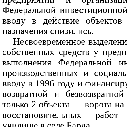
Федеральной инвестиционной
вводу в действие объектов 
назначения снизились.
Несвоевременное выделени
собственных средств у пред
выполнения Федеральной и
производственных и социаль
вводу в 1996 году и финансир
возвратной и безвозвратной
только 2 объекта — ворота н
восстановительных работ 
училище в селе Барда.