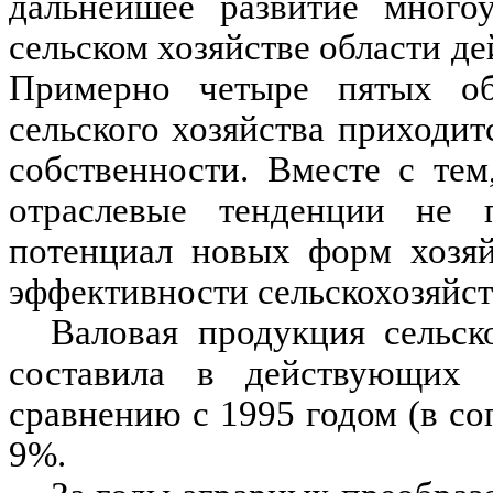
дальнейшее развитие много
сельском хозяйстве области д
Примерно четыре пятых об
сельского хозяйства приходи
собственности. Вместе с те
отраслевые тенденции не п
потенциал новых форм хозяй
эффективности сельскохозяйст
Валовая продукция сельск
составила в действующих
сравнению с 1995 годом (в с
9%.