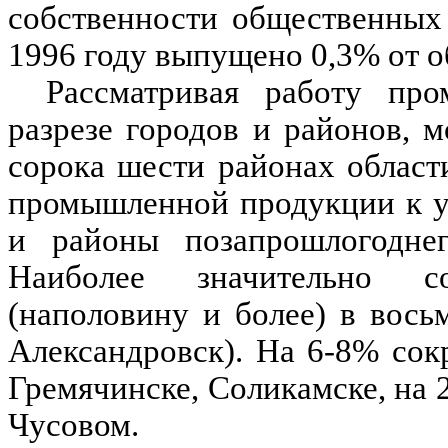
собственности общественных
1996 году выпущено 0,3% от 
Рассматривая работу пр
разрезе городов и районов, 
сорока шести районах облас
промышленной продукции к у
и районы позапрошлогоднег
Наиболее значительно с
(наполовину и более) в восьм
Александровск). На 6-8% сок
Гремячинске, Соликамске, на 
Чусовом.