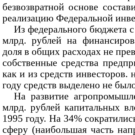
безвозвратной основе состав
реализацию Федеральной инв
Из федерального бюджета с 
млрд. рублей на финансиров
доля в общих расходах не пре
собственные средства предпр
как и из средств инвесторов.
году средств выделено не было
На развитие агропромышле
млрд. рублей капитальных в
1995 году. На 34% сократили
сферу (наибольшая часть нап