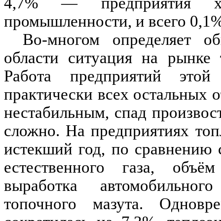
4,7% — предприятия хи
промышленности, и всего 0,1
Во-многом определяет о
области ситуация на рынке 
Работа предприятий этой
практически всех остальных о
нестабильным, спад произвос
сложно. На предприятиях топ
истекший год, по сравнению
естественного газа, объё
выработка автомобильного
топочного мазута. Одновре