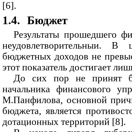
[6].
1.4.
Бюджет
Результаты прошедшего фи
неудовлетворительныи. В 
бюджетных доходов не превы
этот показатель достигает лиш
До сих пор не принят 
начальника финансового упр
М.Панфилова, основной причи
бюджета, является противост
дотационных территорий [8].