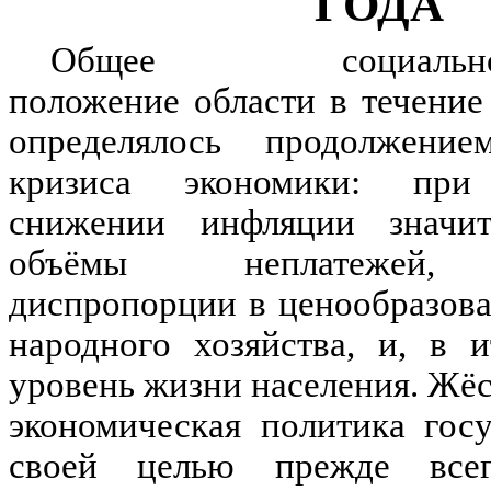
ГОДА
Общее социально-эк
положение области в течение
определялось продолжение
кризиса экономики: при
снижении инфляции значит
объёмы неплатежей, 
диспропорции в ценообразова
народного хозяйства, и, в и
уровень жизни населения. Жё
экономическая политика госу
своей целью прежде всег