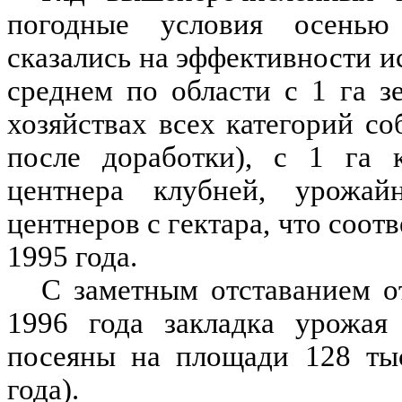
погодные условия осенью
сказались на эффективности и
среднем по области с 1 га 
хозяйствах всех категорий со
после доработки), с 1 га 
центнера клубней, урожа
центнеров с гектара, что соот
1995 года.
С заметным отставанием о
1996 года закладка урожая
посеяны на площади 128 ты
года).