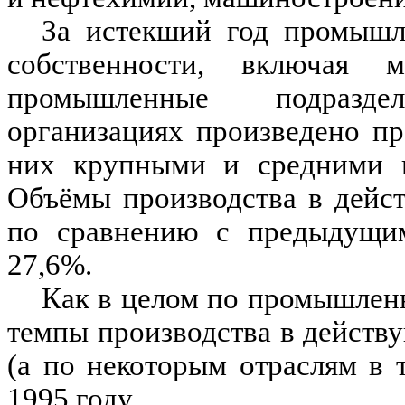
За истекший год промышл
собственности, включая
промышленные подразд
организациях произведено пр
них крупными и средними 
Объёмы производства в дейс
по сравнению с предыдущим
27,6%.
Как в целом по промышленн
темпы производства в действ
(а по некоторым отраслям в 
1995 году.