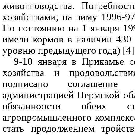
животноводства. Потребност
хозяйствами, на зиму 1996-97
По состоянию на 1 января 19
имели кормов в наличии 430
уровню предыдущего года) [4]
9-10 января в Прикамье с
хозяйства и продовольств
подписано соглашение
администрацией Пермской об
обязанноости обеих 
агропромышленного комплекс
стать продолжением тройств