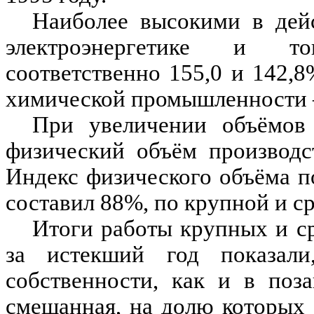
Наиболее высокими в дей
электроэнергетике и 
соответственно 155,0 и 142,
химической промышленности —
При увеличении объёмов
физический объём производс
Индекс физического объёма п
составил 88%, по крупной и с
Итоги работы крупных и 
за истекший год показал
собственности, как и в поз
смешанная, на долю которых