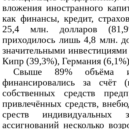
вложения иностранного капи
как финансы, кредит, страх
25,4 млн. долларов (81
приходилось лишь 4,8 млн. д
значительными инвестициями 
Кипр (39,3%), Германия (6,1%)
Свыше 89% объёма и
финансировались за счёт (
собственных средств предп
привлечённых средств, внеб
среств индивидуальных 
ассигнований несколько возр