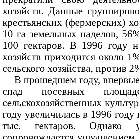
хозяйств. Данные группиров
крестьянских (фермерских) хо
10 га земельных наделов, 5
100 гектаров. В 1996 году 
хозяйств приходится около 1
сельского хозяйства, против 2%
В прошедшем году, впервые 
спад посевных площад
сельскохозяйственных культур
году увеличилась в 1996 году 
тыс. гектаров. Однако 
сопровождается ушудшением 