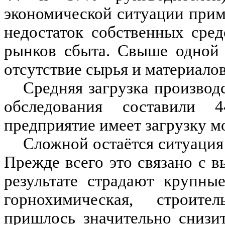
экономической ситуации при
недостаток собственных сре
рынков сбыта. Свыше одной 
отсутствие сырья и материалов
Средняя загрузка производ
обследования составили
предприятие имеет загрузку м
Сложной остаётся ситуация
Прежде всего это связано с 
результате страдают крупны
горнохимическая, строите
пришлось значительно снизи