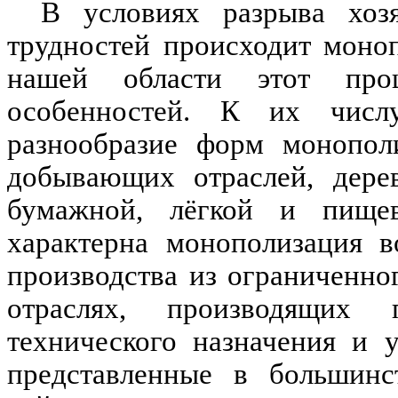
В условиях разрыва хоз
трудностей происходит моно
нашей области этот про
особенностей. К их числ
разнообразие форм монополи
добывающих отраслей, дере
бумажной, лёгкой и пищев
характерна монополизация в
производства из ограниченно
отраслях, производящих
технического назначения и 
представленные в большинс