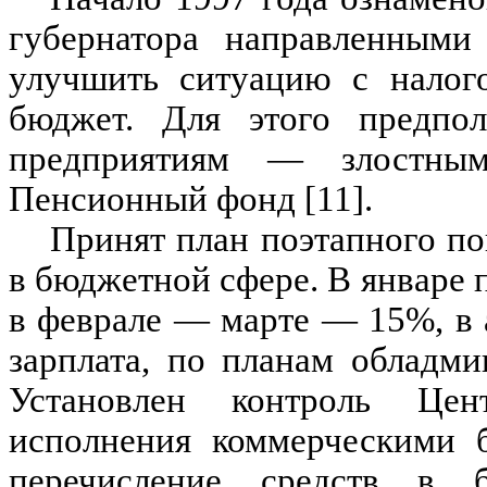
губернатора направленными
улучшить ситуацию с налог
бюджет. Для этого предпол
предприятиям — злостны
Пенсионный фонд [11].
Принят план поэтапного по
в бюджетной сфере. В январе 
в феврале — марте — 15%, в
зарплата, по планам обладми
Установлен контроль Цен
исполнения коммерческими 
перечисление средств в 