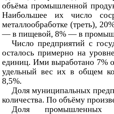
объёма промышленной продук
Наибольшее их число сос
металлообработке (треть), 2
— в пищевой, 8% — в промыш
Число предприятий с госу
осталось примерно на уровн
единиц. Ими выработано 7% о
удельный вес их в общем ко
8,5%.
Доля муниципальных предп
количества. По объёму произв
Доля промышленных п