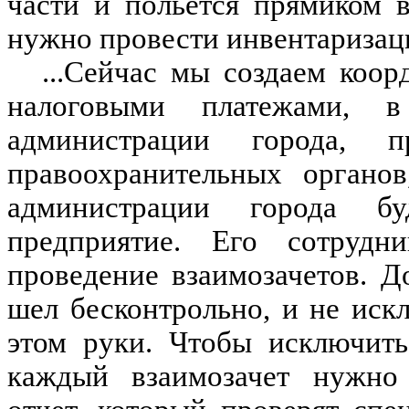
части и польется прямиком 
нужно провести инвентаризац
...Сейчас мы создаем коо
налоговыми платежами, в
администрации города, п
правоохранительных органо
администрации города бу
предприятие. Его сотрудн
проведение взаимозачетов. Д
шел бесконтрольно, и не искл
этом руки. Чтобы исключить
каждый взаимозачет нужно 