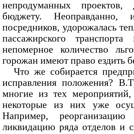
непродуманных проектов, 
бюджету. Неоправданно, 
посредников, удорожалась теп
пассажирского транспорта 
непомерное количество льг
горожан имеют право ездить б
Что же собирается предпр
исправления положения? В.Т
многие из тех мероприятий,
некоторые из них уже осущ
Например, реорганизацию 
ликвидацию ряда отделов и 