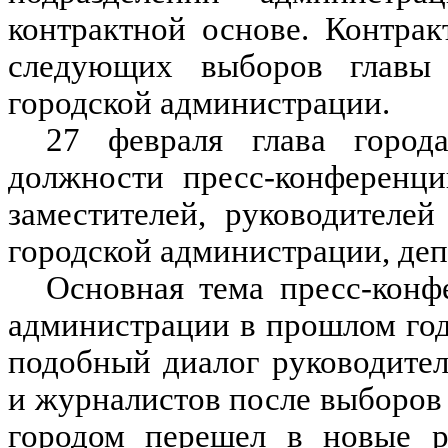
контрактной основе. Контрак
следующих выборов главы
городской администрации.
27 февраля глава горо
должности пресс-конференци
заместителей, руководителе
городской администрации, деп
Основная тема пресс-конф
администрации в прошлом го
подобный диалог руководител
и журналистов после выборов 
городом перешел в новые р