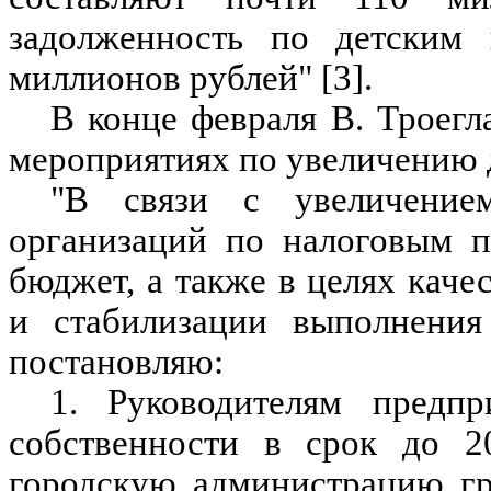
задолженность по детским
миллионов рублей" [3].
В конце февраля В. Троегл
мероприятиях по увеличению 
"В связи с увеличение
организаций по налоговым п
бюджет, а также в целях каче
и стабилизации выполнения
постановляю:
1. Руководителям предп
собственности в срок до 2
городскую администрацию гр