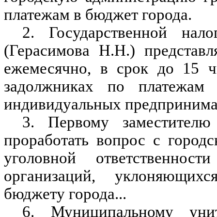
платежам в бюджет города.
2. Государственной нал
(Герасимова Н.Н.) представ
ежемесячно, в срок до 15 
задолжниках по платежам
индивидуальных предпринима
3. Первому заместителю
проработать вопрос с город
уголовной ответственност
организаций, уклоняющих
бюджету города...
6. Муниципальному уни