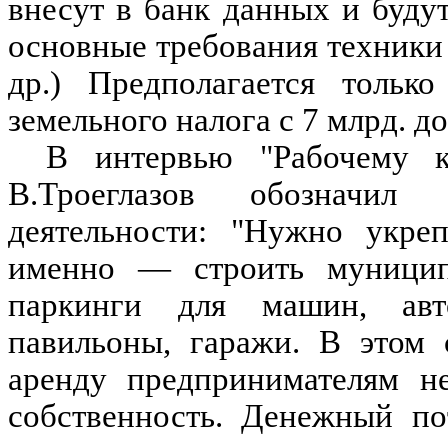
внесут в банк данных и буду
основные требования техники 
др.) Предполагается тольк
земельного налога с 7 млрд. до
В интервью "Рабочему к
В.Троеглазов обозначил
деятельности: "Нужно укреп
именно — строить муниципа
паркинги для машин, авто
павильоны, гаражи. В этом 
аренду предпринимателям не
собственность. Денежный по