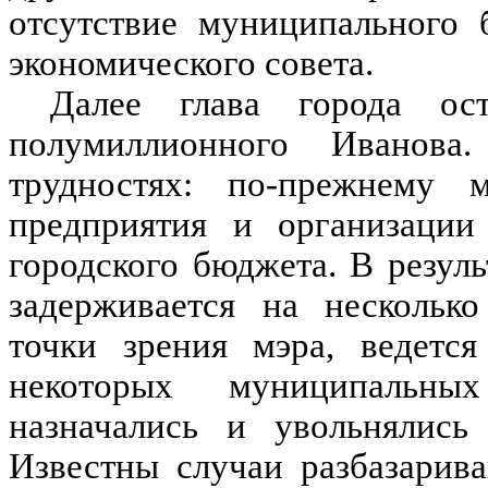
отсутствие муниципального 
экономического совета.
Далее глава города ос
полумиллионного Иванова
трудностях: по-прежнему
предприятия и организации
городского бюджета. В резул
задерживается на несколько
точки зрения мэра, ведется
некоторых муниципальн
назначались и увольнялись
Известны случаи разбазарива