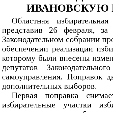
ИВАНОВСКУЮ 
Областная избирательная
представив 26 февраля, за
Законодательном собрании пр
обеспечении реализации изби
которому были внесены измен
депутатов Законодательно
самоуправления. Поправок д
дополнительных выборов.
Первая поправка снима
избирательные участки изб