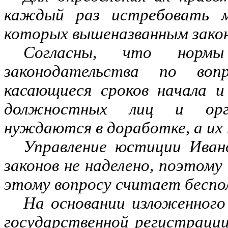
каждый раз истребовать ма
которых вышеназванным закон
Согласны, что нормы
законодательства по вопр
касающиеся сроков начала и
должностных лиц и орга
нуждаются в доработке, а их 
Управление юстиции Иван
законов не наделено, поэтому
этому вопросу считает беспо
На основании изложенного
государственной регистрации