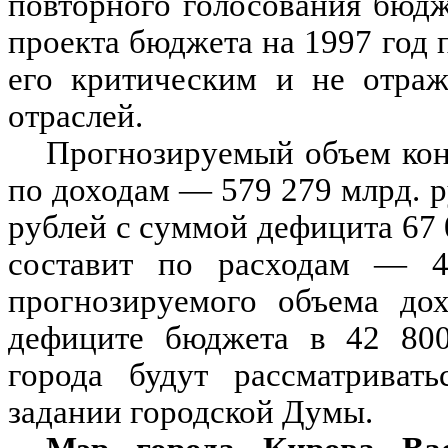
повторного голосования бюдж
проекта бюджета на 1997 год 
его критическим и не отра
отраслей.
Прогнозируемый объем кон
по доходам — 579 279 млрд. р
рублей с суммой дефицита 67 
составит по расходам — 4
прогнозируемого объема до
дефиците бюджета в 42 800
города будут рассматриват
задании городской Думы.