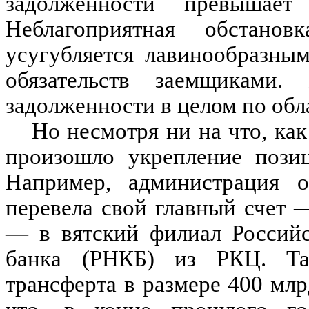
задолженности превышает
Неблагоприятная обстанов
усугубляется лавинообразны
обязательств заемщиками.
задолженности в целом по обла
Но несмотря ни на что, как
произошло укрепление позиц
Например, администрация о
перевела свой главный счет 
— в вятский филиал Российс
банка (РНКБ) из РКЦ. Та
трансферта в размере 400 млр