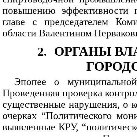
повышению эффективности пр
главе с председателем Ком
области Валентином Перваков
ОРГАНЫ ВЛ
2.
ГОРОД
Эпопее о муниципальной
Проведенная проверка контро
существенные нарушения, о к
очерках “Политического мон
выявленные КРУ, “политическо