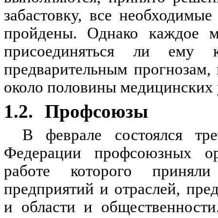
забастовку, все необходимы
пройдены. Однако каждое м
присоединяться ли ему 
предварительным прогнозам, 
около половины медицинских 
1.2.
Профсоюзы
В феврале состоялся тр
Федерации профсоюзных ор
работе которого принял
предприятий и отраслей, пре
и области и общественности