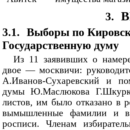
3.
3.1.
Выборы по Кировск
Государственную думу
Из 11 заявивших о намере
двое — москвичи: руководит
А.Иванов-Сухаревский и по
думы Ю.Маслюкова Г.Шкурк
листов, им было отказано в 
вымышленные фамилии и в
росписи. Членам избирател