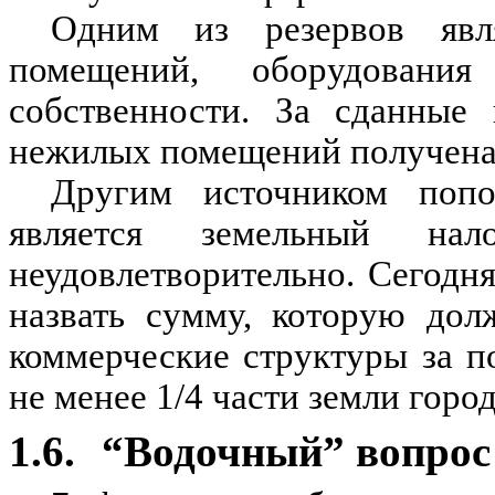
Одним из резервов явл
помещений, оборудовани
собственности. За сданные 
нежилых помещений получена п
Другим источником попо
является земельный нал
неудовлетворительно. Сегодн
назвать сумму, которую дол
коммерческие структуры за п
не менее 1/4 части земли города
1.6.
“Водочный” вопрос