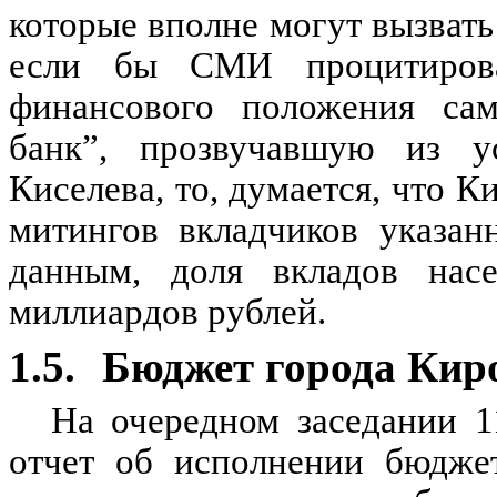
которые вполне могут вызвать
если бы СМИ процитирова
финансового положения сам
банк”, прозвучавшую из у
Киселева, то, думается, что К
митингов вкладчиков указан
данным, доля вкладов насе
миллиардов рублей.
1.5.
Бюджет города Кир
На очередном заседании 1
отчет об исполнении бюджет