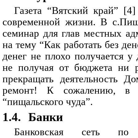
Газета “Вятский край” [4
современной жизни. В с.Пищ
семинар для глав местных а
на тему “Как работать без ден
денег не плохо получается у
не получая от бюджета ни р
прекращать деятельность До
ремонт! К сожалению, в з
“пищальского чуда”.
1.4.
Банки
Банковская сеть по 