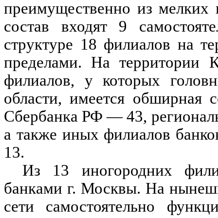
преимущественно из мелких 
состав входят 9 самостоят
структуре 18 филиалов на те
пределами. На территории К
филиалов, у которых головн
области, имеется обширная 
Сбербанка РФ — 43, регионал
а также иных филиалов банк
13.
Из 13 иногородних фили
банками г. Москвы. На нынеш
сети самостоятельно функц