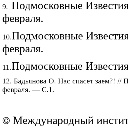
Подмосковные Известия
9.
февраля.
Подмосковные Извести
10.
февраля.
Подмосковные Известия
11.
12. Бадьянова О. Нас спасет заем?! /
февраля. — С.1.
Международный институ
©