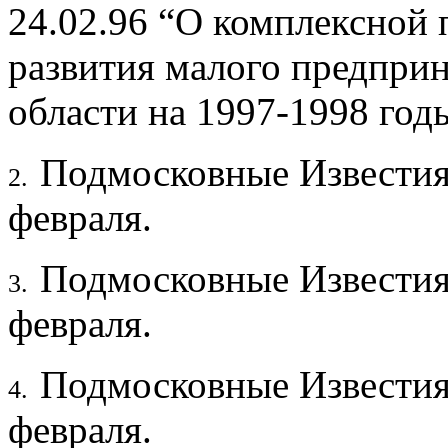
24.02.96 “О комплексной
развития малого предпри
области на 1997-1998 год
Подмосковные Известия
2.
февраля.
Подмосковные Известия
3.
февраля.
Подмосковные Известия
4.
февраля.