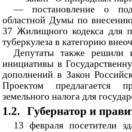
— постановление о под
областной Думы по внесению
37 Жилищного кодекса для п
туберкулеза в категорию вне
Депутаты также решили в
инициативы в Государственн
дополнений в Закон Российс
Проектом предлагается п
земельного налога для госуда
1.2.
Губернатор и прави
13 февраля посетители з