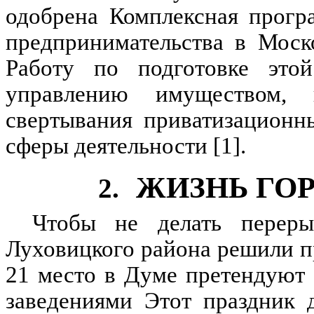
одобрена Комплексная прогр
предпринимательства в Моск
Работу по подготовке это
управлению имуществом, 
свертывания приватизационн
сферы деятельности [1].
ЖИЗНЬ ГОР
2.
Чтобы не делать переры
Луховицкого района решили п
21 место в Думе претендуют
заведениями Этот праздник 