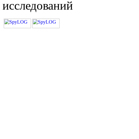
исследований