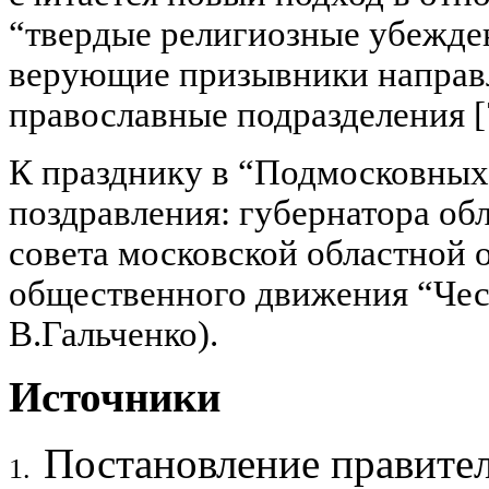
“твердые религиозные убежден
верующие призывники направ
православные подразделения [
К празднику в “Подмосковных
поздравления: губернатора об
совета московской областной
общественного движения “Чест
В.Гальченко).
Источники
Постановление правител
1.