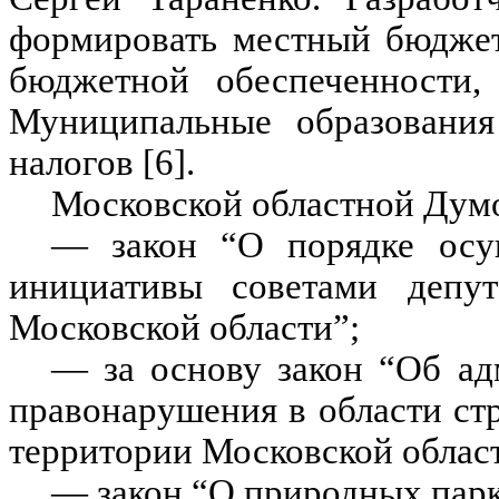
формировать местный бюджет
бюджетной обеспеченности,
Муниципальные образования
налогов [6].
Московской областной Дум
— закон “О порядке осущ
инициативы советами депут
Московской области”;
— за основу закон “Об ад
правонарушения в области стр
территории Московской облас
— закон “О природных парк