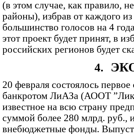
(в этом случае, как правило, н
районы), избрав от каждого из
большинство голосов на 4 года
этот проект будет принят, в и
российских регионов будет ска
ЭК
4.
20 февраля состоялось первое
банкротом ЛиАЗа (АООТ ”Лики
известное на всю страну пред
суммой более 280 млрд. руб., 
внебюджетные фонды. Выпустив