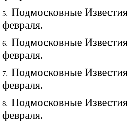
Подмосковные Известия
5.
февраля.
Подмосковные Известия
6.
февраля.
Подмосковные Известия
7.
февраля.
Подмосковные Известия
8.
февраля.