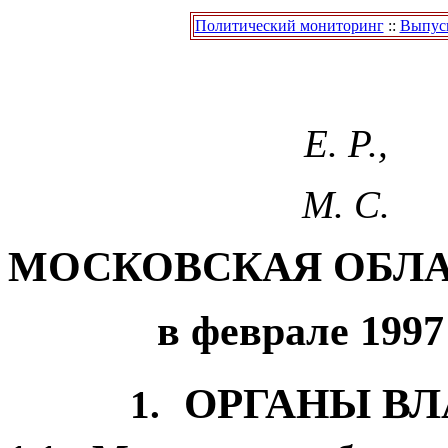
Политический мониторинг
::
Выпуск
Е. Р.,
М. С.
МОСКОВСКАЯ ОБЛ
в феврале 1997
ОРГАНЫ ВЛ
1.