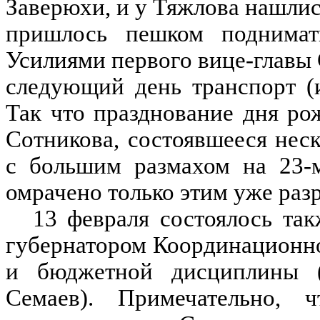
Заверюхи, и у Тяжлова нашлис
пришлось пешком поднимат
Усилиями первого вице-главы 
следующий день транспорт (
Так что празднование дня р
Сотникова, состоявшееся не
с большим размахом на 23-м
омрачено только этим уже раз
13 февраля состоялось так
губернатором Координационно
и бюджетной дисциплины (
Семаев). Примечательно, 