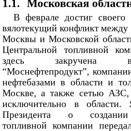
1.1.
Московская област
В феврале достиг своего
вялотекущий конфликт между 
Москвы и Московской области
Центральной топливной ком
здесь закручена 
“Моснефтепродукт”, компани
нефтебазами в области и то
Москве, а также сетью АЗС,
исключительно в области. 
Президента о создании
топливной компании переда