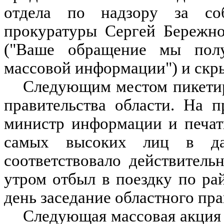
отдела по надзору за соб
прокуратуры Сергей Бережно
("Ваше обращение мы полу
массовой информации") и скры
Следующим местом пикетиро
правительства области. На 
министр информации и печат
самых высоких лиц в да
соответствовало действител
утром отбыл в поездку по ра
день заседание областного пра
Следующая массовая акция 