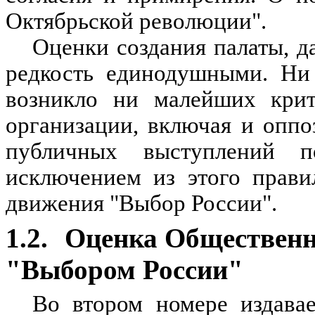
Октябрьской революции".
Оценки создания палаты, 
редкость единодушными. Ни 
возникло ни малейших крит
организации, включая и оппо
публичных выступлений п
исключением из этого прави
движения "Выбор России".
1.2.
Оценка Общественн
"Выбором России"
Во втором номере издава