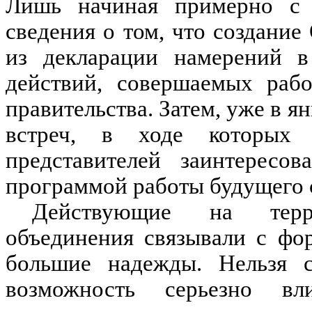
Лишь начиная примерно с 
сведения о том, что создани
из декларации намерений в 
действий, совершаемых рабо
правительства. Затем, уже в я
встреч, в ходе которых 
представителей заинтересо
программой работы будущего 
Действующие на терр
объединения связывали с фо
большие надежды. Нельзя с
возможность серьезно в