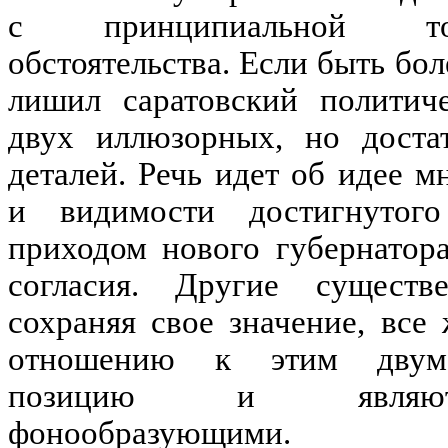
с принципиальной т
обстоятельства. Если быть бол
лишил саратовский политич
двух иллюзорных, но доста
деталей. Речь идет об идее 
и видимости достигнутог
приходом нового губернатор
согласия. Другие существ
сохраняя свое значение, все
отношению к этим двум
позицию и являют
фонообразующими.