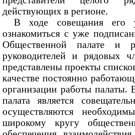
действующих в регионе.
В ходе совещания его у
ознакомиться с уже подписа
Общественной палате и р
руководителей и рядовых ч
представлены проекты списков
качестве постоянно работающ
организации работы палаты. 
палата является совещатель
осуществляются необходимы
широкому кругу обществе
обеспечения взаимодействия