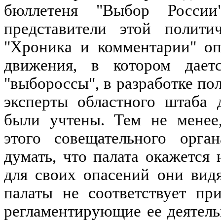
бюллетеня "Выбор Росси
представители этой полити
"Хроника и комментарии" оп
движения, в котором дает
"выбороссы", в разработке по
эксперты областного штаба 
были учтены. Тем не менее
этого совещательного орган
думать, что палата окажется
для своих опасений они вид
палаты не соответствует пр
регламентирующие ее деятель