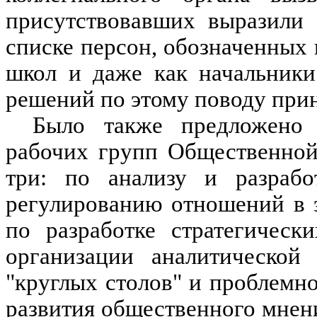
присутствовавших выразили 
списке персон, обозначенных 
школ и даже как начальники
решений по этому поводу прин
Было также предложено 
рабочих групп Общественной
три: по анализу и разрабо
регулированию отношений в 
по разработке стратегическ
организации аналитической 
"круглых столов" и проблемн
развития общественного мнени