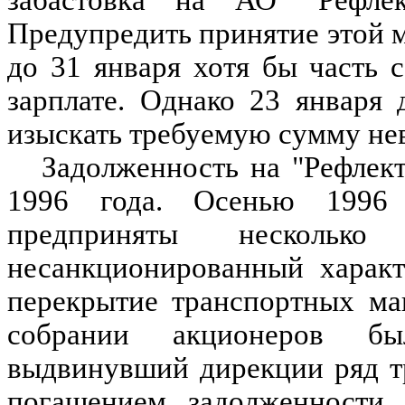
Предупредить принятие этой 
до 31 января хотя бы часть
зарплате. Однако 23 января
изыскать требуемую сумму не
Задолженность на "Рефлект
1996 года. Осенью 1996 
предприняты нескольк
несанкционированный характ
перекрытие транспортных маг
собрании акционеров бы
выдвинувший дирекции ряд т
погашением задолженности 