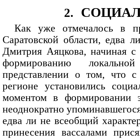
СОЦИАЛ
2.
Как уже отмечалось в п
Саратовской области, едва 
Дмитрия Аяцкова, начиная с 
формированию локально
представлении о том, что с
регионе установились соци
моментом в формировании э
неоднократно упоминавшегося
едва ли не всеобщий характ
принесения вассалами прися