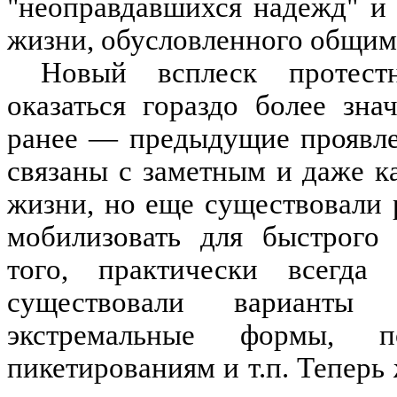
"неоправдавшихся надежд" и
жизни, обусловленного общим
Новый всплеск протест
оказаться гораздо более зна
ранее — предыдущие проявле
связаны с заметным и даже 
жизни, но еще существовали 
мобилизовать для быстрого 
того, практически всегда 
существовали варианты
экстремальные формы, по
пикетированиям и т.п. Теперь