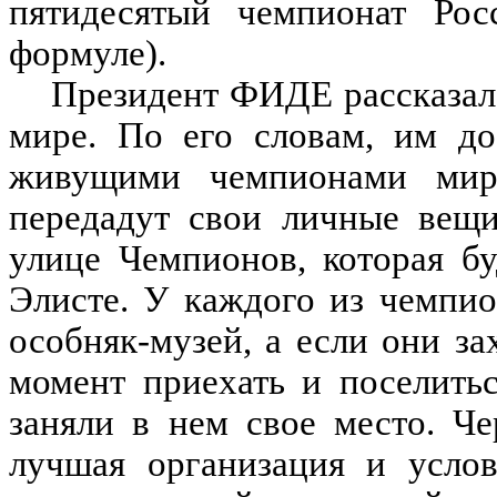
пятидесятый чемпионат Ро
формуле).
Президент ФИДЕ рассказал
мире. По его словам, им до
живущими чемпионами мир
передадут свои личные вещи
улице Чемпионов, которая бу
Элисте. У каждого из чемпио
особняк-музей, а если они за
момент приехать и поселить
заняли в нем свое место. Ч
лучшая организация и услов