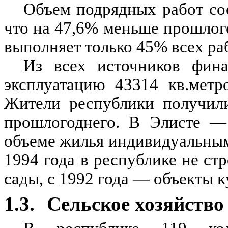
Объем подрядных работ сос
что на 47,6% меньше прошлого
выполняет только 45% всех ра
Из всех источников фина
эксплуатацию 43314 кв.метр
Жители республики получили
прошлогоднего. В Элисте —
объеме жилья индивидуальны
1994 года в республике не ст
сады, с 1992 года — объекты к
1.3.
Сельское хозяйство