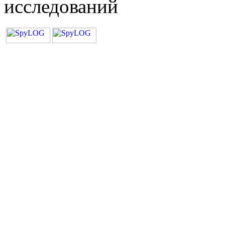
исследований