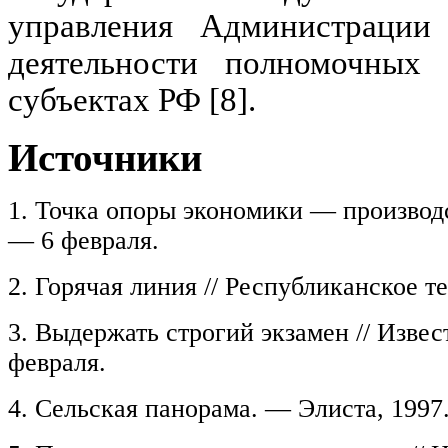
управления Администрации
деятельности полномочных 
субъектах РФ [8].
Источники
1. Точка опоры экономики — производс
— 6 февраля.
2. Горячая линия // Республиканское 
3. Выдержать строгий экзамен // Изве
февраля.
4. Сельская панорама. — Элиста, 1997