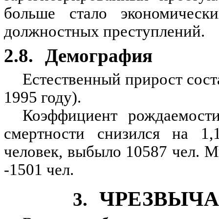
больше стало экономическ
должностных преступлений.
2.8.
Демография
Естественный прирост соста
1995 году).
Коэффициент рождаемости
смертности снизился на 1
человек, выбыло 10587 чел. М
-1501 чел.
ЧРЕЗВЫЧА
3.