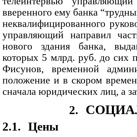
телеинтервью управляющий
вверенного ему банка “трудным
неквалифицированного руков
управляющий направил часть
нового здания банка, выда
которых 5 млрд. руб. до сих 
Фисунов, временной админи
положение и в скором времен
сначала юридических лиц, а за
СОЦИА
2.
2.1.
Цены