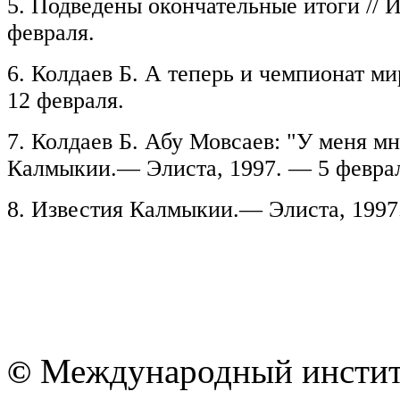
5. Подведены окончательные итоги //
февраля.
6. Колдаев Б. А теперь и чемпионат м
12 февраля.
7. Колдаев Б. Абу Мовсаев: "У меня мн
Калмыкии.— Элиста, 1997. — 5 февра
8. Известия Калмыкии.— Элиста, 1997
Международный институ
©