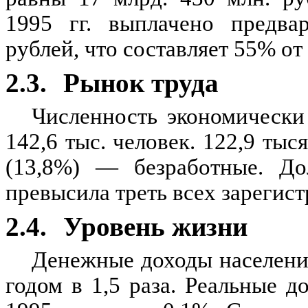
1995 гг. выплачено предва
рублей, что составляет 55% о
2.3.
Рынок труда
Численность экономическ
142,6 тыс. человек. 122,9 тыс
(13,8%) — безработные. До
превысила треть всех зарегис
2.4.
Уровень жизни
Денежные доходы населени
годом в 1,5 раза. Реальные 