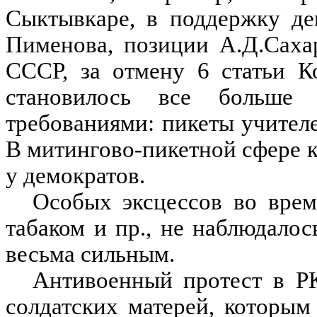
Сыктывкаре, в поддержку де
Пименова, позиции А.Д.Саха
СССР, за отмену 6 статьи К
становилось все больше 
требованиями: пикеты учителе
В митингово-пикетной сфере 
у демократов.
Особых эксцессов во врем
табаком и пр., не наблюдалос
весьма сильным.
Антивоенный протест в РК
солдатских матерей, которым