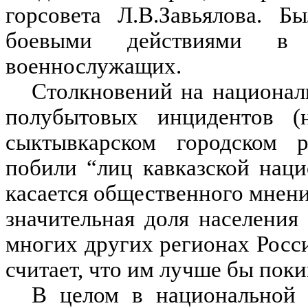
горсовета Л.В.Завьялова. 
боевыми действиями в
военнослужащих.
Столкновений на националь
полубытовых инцидентов (
сыктывкарском городском 
побили “лиц кавказской наци
касается общественного мнени
значительная доля населения 
многих других регионах Росси
считает, что им лучше бы поки
В целом в национальной