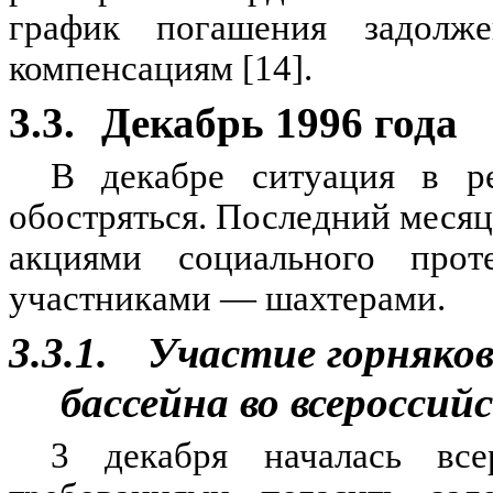
график погашения задолж
компенсациям [14].
3.3.
Декабрь 1996 года
В декабре ситуация в ре
обостряться. Последний месяц
акциями социального прот
участниками — шахтерами.
3.3.1.
Участие горняков
бассейна во всеросси
3 декабря началась все