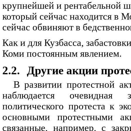
крупнейшей и рентабельной 
который сейчас находится в М
сейчас обвиняют в бедственн
Как и для Кузбасса, забастовк
Коми постоянным явлением.
2.2.
Другие акции проте
В развитии протестной ак
наблюдается очевидная 
политического протеста к эк
основными протестными ак
связанные, например, с зак