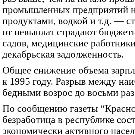
промышленных предприятий н
продуктами, водкой и т.д. — 
от невыплат страдают бюджетн
садов, медицинские работники
декабрьская задолженность.
Общее снижение объема зарпл
к 1995 году. Разрыв между на
бедными возрос до восьми раз 
По сообщению газеты “Красное 
безработица в республике сос
экономически активного населе