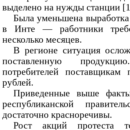
выделено на нужды станции [1
Была уменьшена выработка
в Инте — работники требо
несколько месяцев.
В регионе ситуация осло
поставленную продукцию
потребителей поставщикам 
рублей.
Приведенные выше факты
республиканской правител
достаточно красноречивы.
Рост акций протеста 