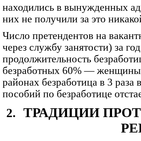
находились в вынужденных ад
них не получили за это никак
Число претендентов на вакант
через службу занятости) за год
продолжительность безработиц
безработных 60% — женщины,
районах безработица в 3 раза 
пособий по безработице отстае
ТРАДИЦИИ ПРО
2.
РЕ