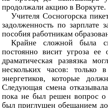
продолжали акцию в Воркуте.
Учителя Сосногорска пике
задолженность по зарплате з
пособия работникам образова
Крайне сложной была 
постоянно висит угроза ее 
драматическая развязка мог
нескольких часов: только 
энергетиков, которые дол
Следующая смена отказывала
пока не был решен вопрос о
был приглушен обещанием до 