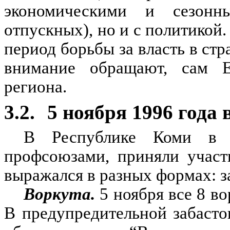
экономическими и сезонн
отпускных), но и с политикой.
период борьбы за власть в стр
внимание обращают, сам 
региона.
3.2.
5 ноября 1996 года 
В Республике Коми в а
профсоюзами, приняли участ
выражался в разных формах: з
Воркута.
5 ноября все 8 во
В предупредительной забасто