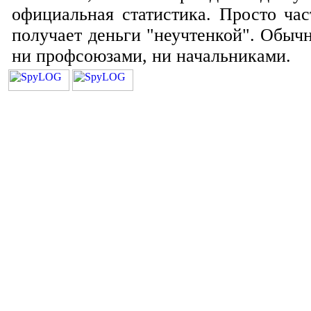
официальная статистика. Просто ча
получает деньги "неучтенкой". Обыч
ни профсоюзами, ни начальниками.