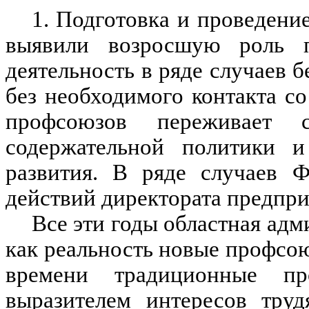
1. Подготовка и проведение
выявили возросшую роль 
деятельность в ряде случаев б
без необходимого контакта со
профсоюзов переживает 
содержательной политики и
развития. В ряде случаев 
действий директората предпри
Все эти годы областная адм
как реальность новые профсою
времени традиционные п
выразителем интересов тру