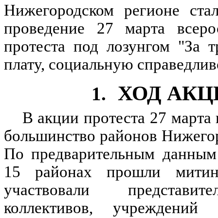
Нижегородском регионе стал
проведение 27 марта всеро
протеста под лозунгом "За т
плату, социальную справедлив
ХОД АКЦ
1.
В акции протеста 27 марта
большинство районов Нижегор
По предварительным данным 
15 районах прошли митин
участвовали представит
коллективов, учреждений 