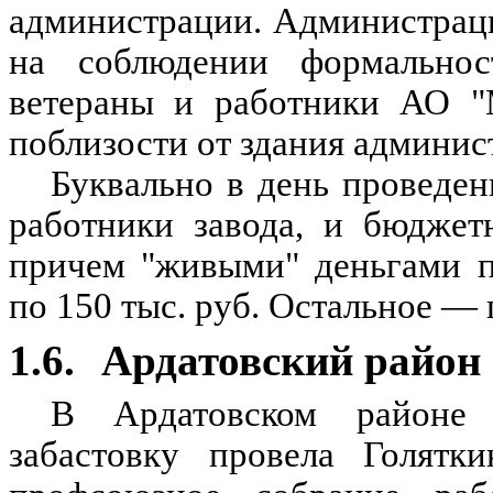
администрации. Администрация
на соблюдении формально
ветераны и работники АО "М
поблизости от здания админис
Буквально в день проведен
работники завода, и бюджет
причем "живыми" деньгами п
по 150 тыс. руб. Остальное —
1.6.
Ардатовский район
В Ардатовском районе 
забастовку провела Голятки