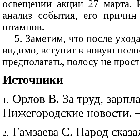
освещении акции 27 марта. 
анализ события, его причин
штампов.
5. Заметим, что после уход
видимо, вступит в новую поло
предполагать, полосу не прос
Источники
Орлов В. За труд, зарпла
1.
Нижегородские новости. 
Гамзаева С. Народ сказа
2.