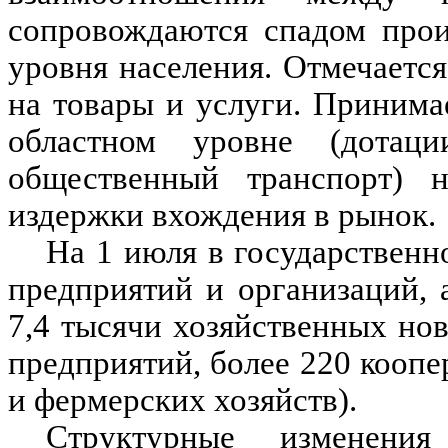
сопровождаются спадом прои
уровня населения. Отмечаетс
на товары и услуги. Приним
областном уровне (дотац
общественный транспорт) 
издержки вхождения в рынок.
На 1 июля в государственн
предприятий и организаций, 
7,4 тысячи хозяйственных но
предприятий, более 220 коопе
и фермерских хозяйств).
Структурные изменени