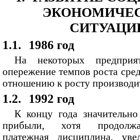
ЭКОНОМИЧЕ
СИТУАЦИ
1.1.
1986 год
На некоторых предприя
опережение темпов роста сре
отношению к росту производит
1.2.
1992 год
К концу года значительно
прибыли, хотя продолжа
платежная дисциплина, уве