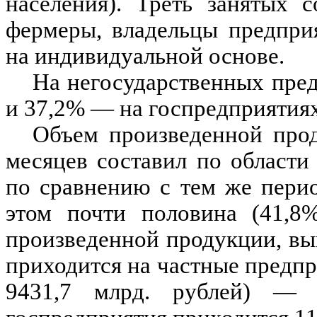
населения). Треть занятых 
фермеры, владельцы предпри
на индивидуальной основе.
На негосударственных пре
и 37,2% — на госпредприятиях
Объем произведенной про
месяцев составил по области
по сравнению с тем же перио
этом почти половина (41,8
произведенной продукции, вы
приходится на частные предпр
9431,7 млрд. рублей) — 