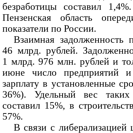
безработицы составил 1,4%
Пензенская область опере
показатели по России.
Взаимная задолженность 
46 млрд. рублей. Задолженн
1 млрд. 976 млн. рублей и то
июне число предприятий и
зарплату в установленные ср
36%). Удельный вес таких
составил 15%, в строительс
57%.
В связи с либерализацией 