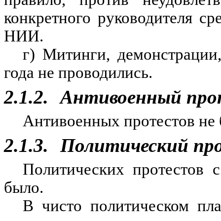
конкретного руководителя ср
НИИ.
г) Митинги, демонстрации
года не проводились.
2.1.2.
Антивоенный про
Антивоенных протестов не 
2.1.3.
Политический пр
Политических протестов 
было.
В чисто политическом пл