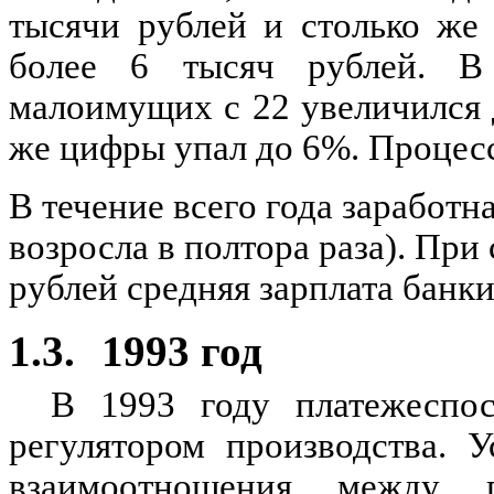
тысячи рублей и столько же
более 6 тысяч рублей. В 
малоимущих с 22 увеличился д
же цифры упал до 6%. Процесс
В течение всего года заработн
возросла в полтора раза). При
рублей средняя зарплата банки
1.3.
1993 год
В 1993 году платежеспос
регулятором производства. 
взаимоотношения между п