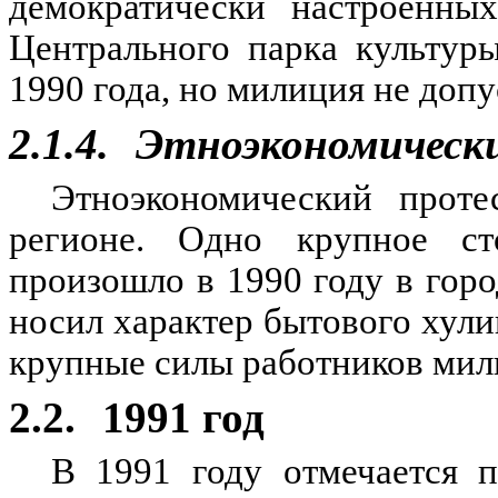
демократически настроенны
Центрального парка культур
1990 года, но милиция не доп
2.1.4.
Этноэкономическ
Этноэкономический проте
регионе. Одно крупное ст
произошло в 1990 году в гор
носил характер бытового хули
крупные силы работников мил
2.2.
1991 год
В 1991 году отмечается 