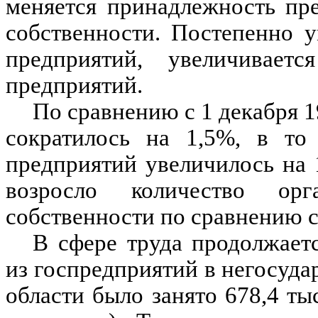
меняется принадлежность пр
собственности. Постепенно 
предприятий, увеличивае
предприятий.
По сравнению с 1 декабря 1
сократилось на 1,5%, в то
предприятий увеличилось на 1
возросло количество ор
собственности по сравнению с
В сфере труда продолжает
из госпредприятий в негосуда
области было занято 678,4 ты