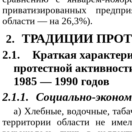
приватизированных предпр
области — на 26,3%).
ТРАДИЦИИ ПРО
2.
2.1.
Краткая характери
протестной активност
1985 — 1990 годов
2.1.1.
Социально-эконом
а) Хлебные, водочные, таба
территории области не имел