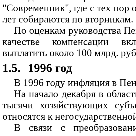
"Современник", где с тех пор 
лет собираются по вторникам.
По оценкам руководства Пе
качестве компенсации вк
выплатить около 100 млрд. руб
1.5.
1996 год
В 1996 году инфляция в Пен
На начало декабря в област
тысячи хозяйствующих субъ
относятся к негосударственно
В связи с преобразован