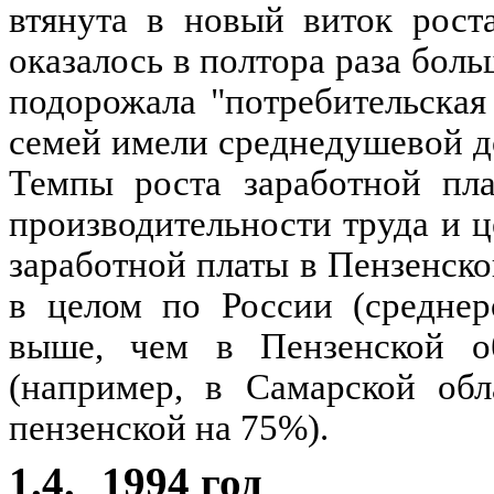
втянута в новый виток рост
оказалось в полтора раза боль
подорожала "потребительская
семей имели среднедушевой 
Темпы роста заработной пл
производительности труда и ц
заработной платы в Пензенско
в целом по России (среднер
выше, чем в Пензенской о
(например, в Самарской обл
пензенской на 75%).
1.4.
1994 год