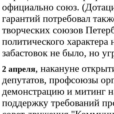
официально союз. (Дотаци
гарантий потребовал так
творческих союзов Петерб
политического характера 
забастовок не было, но уг
, накануне открыт
2 апреля
депутатов, профсоюзы ор
демонстрацию и митинг н
поддержку требований пр