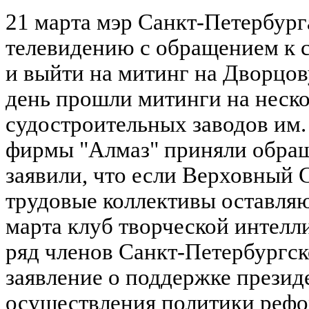
21 марта мэр Санкт-Петербург
телевидению с обращением к 
и выйти на митинг на Дворцов
день прошли митинги на неско
судостроительных заводов им.
фирмы "Алмаз" приняли обращ
заявили, что если Верховный 
трудовые коллективы оставляют
марта клуб творческой интелл
ряд членов Санкт-Петербургск
заявление о поддержке презид
осуществления политики рефо