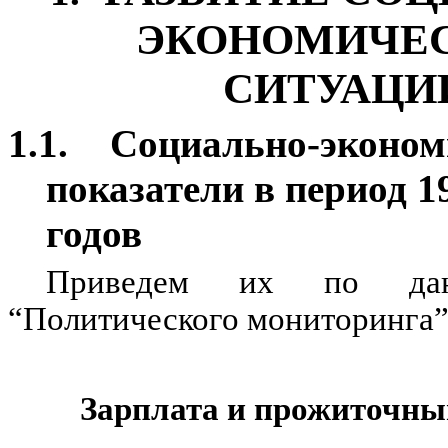
ЭКОНОМИЧЕ
СИТУАЦИ
1.1.
Социально-эконом
показатели в период 1
годов
Приведем их по дан
“Политического мониторинга” 
Зарплата и прожиточн