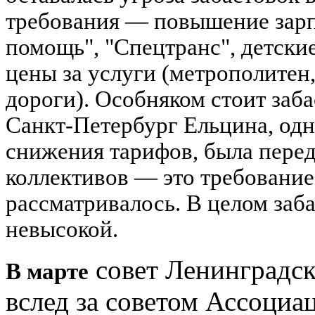
требования — повышение зарпл
помощь", "Спецтранс", детски
цены за услуги (метрополитен
дороги). Особняком стоит заба
Санкт-Петербург Ельцина, одн
снижения тарифов, была перед
коллективов — это требование
рассматривалось. В целом заба
невысокой.
совет Ленинградс
В марте
вслед за советом Ассоци