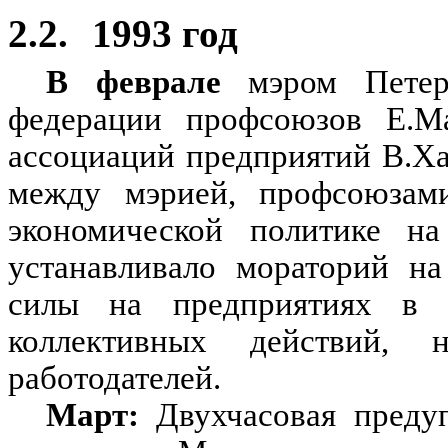
2.2.
1993 год
В феврале
мэром Петерб
федерации профсоюзов Е.М
ассоциаций предприятий В.Х
между мэрией, профсоюзами
экономической политике на
устанавливало мораторий на
силы на предприятиях в 
коллективных действий,
работодателей.
Март:
Двухчасовая предуп