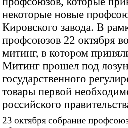
профсоюзов, которые прив
некоторые новые профсою
Кировского завода. В ра
профсоюзов 22 октября в
митинг, в котором принял
Митинг прошел под лозун
государственного регулир
товары первой необходимо
российского правительств
23 октября собрание профсоюз