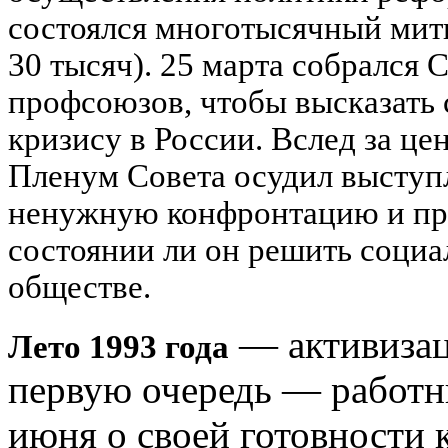
состоялся многотысячный мити
30 тысяч). 25 марта собрался
профсоюзов, чтобы высказать
кризису в России. Вслед за ц
Пленум Совета осудил выступ
ненужную конфронтацию и пре
состоянии ли он решить соци
обществе.
— активизац
Лето 1993 года
первую очередь — работн
июня о своей готовности 