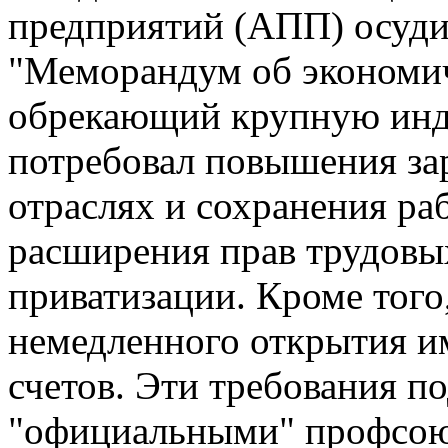
предприятий (АПП) осуди
"Меморандум об экономич
обрекающий крупную инд
потребовал повышения за
отраслях и сохранения раб
расширения прав трудовы
приватизации. Кроме тог
немедленного открытия 
счетов. Эти требования 
"официальными" профсою