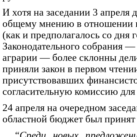
И хотя на заседании 3 апреля 
общему мнению в отношении п
(как и предполагалось со дня 
Законодательного собрания — 
аграрии — более склонны дели
приняли закон в первом чтени
присутствовавших финансистов
согласительную комиссию для 
24 апреля на очередном засед
областной бюджет был принят 
“Среди новых предложен