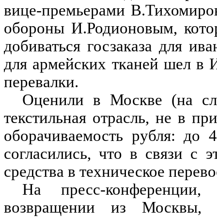
вице-премьерами В.Тихомиро
обороны И.Родионовым, котор
добиваться госзаказа для ива
для армейских тканей шел в
перевалки.
Оценили в Москве (на сл
текстильная отрасль, не в п
оборачиваемость рубля: до 
согласились, что в связи с 
средства в техническое перев
На пресс-конференции
возвращении из Москвы, 