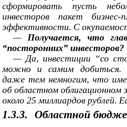
сформировать пусть небо
инвесторов пакет бизнес-
эффективности. С окупаемост
—
Получается, что гла
“посторонних” инвесторов?
— Да, инвестиции “со ст
можно и самим добиться. 
даже тем немногим, что име
об областном облигационном 
около 25 миллиардов рублей. 
1.3.3.
Областной бюдж