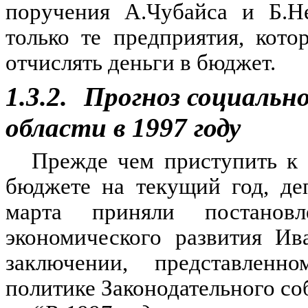
поручения А.Чубайса и Б.Не
только те предприятия, кот
отчислять деньги в бюджет.
1.3.2.
Прогноз социальн
области в 1997 году
Прежде чем приступить к 
бюджете на текущий год, де
марта приняли постанов
экономического развития Ив
заключении, представленн
политике Законодательного соб