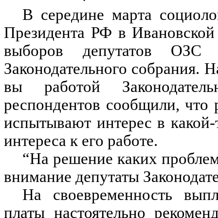
В середине марта социоло
Президента РФ в Ивановской 
выборов депутатов ОЗС 
Законодательного собрания. Н
вы работой Законодател
респондентов сообщили, что 
испытывают интерес в какой-
интереса к его работе.
“На решение каких проблем
внимание депутаты Законодате
На своевременность выпл
платы настоятельно рекомен