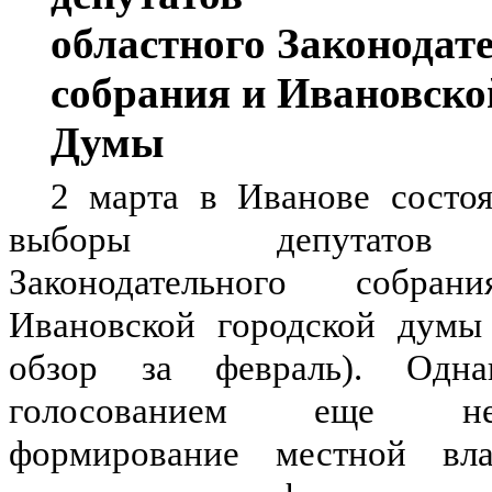
областного Законодат
собрания и Ивановско
Думы
2 марта в Иванове состо
выборы депутатов 
Законодательного собр
Ивановской городской думы 
обзор за февраль). Одна
голосованием еще н
формирование местной вла