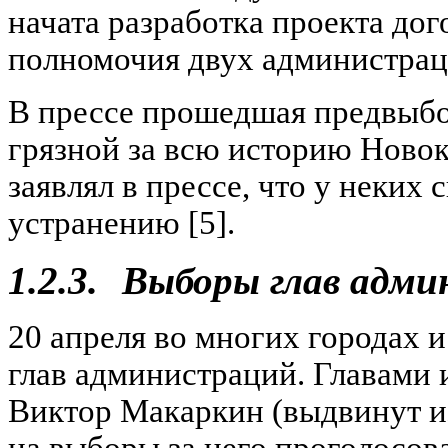
начата разработка проекта до
полномочия двух администрац
В прессе прошедшая предвыбо
грязной за всю историю Ново
заявлял в прессе, что у неких
устранению [5].
1.2.3.
Выборы глав адми
20 апреля во многих городах 
глав администраций. Главами
Виктор Макаркин (выдвинут и