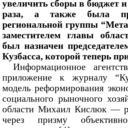
увеличить сборы в бюджет и
раза, а также была пр
региональной группы “Мета
заместителем главы облас
был назначен председателе
Кузбасса, которой теперь пр
Информационное агентст
приложение к журналу “Куз
модель реформирования экон
социального рыночного хозя
области Михаил Кислюк — ра
через призму объективно