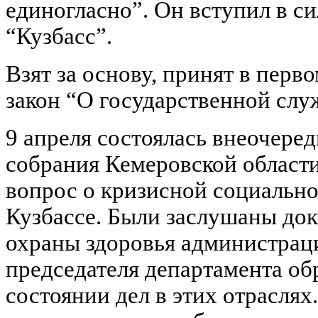
единогласно”. Он вступил в си
“Кузбасс”.
Взят за основу, принят в перв
закон “О государственной служ
9 апреля состоялась внеочеред
собрания Кемеровской области
вопрос о кризисной социально
Кузбассе. Были заслушаны док
охраны здоровья администрац
председателя департамента об
состоянии дел в этих отраслях