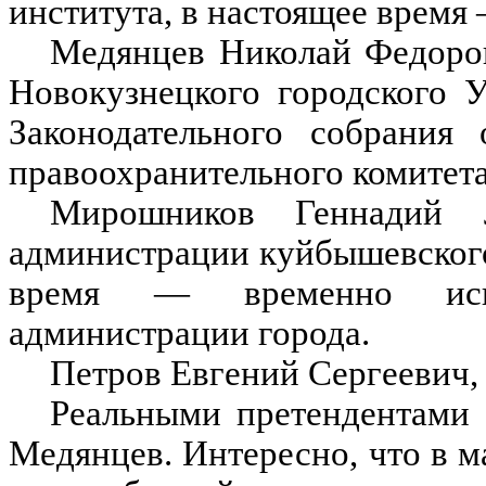
института, в настоящее время
Медянцев Николай Федоров
Новокузнецкого городского 
Законодательного собрания 
правоохранительного комитета
Мирошников Геннадий 
администрации куйбышевского
время — временно исп
администрации города.
Петров Евгений Сергеевич,
Реальными претендентами
Медянцев. Интересно, что в м