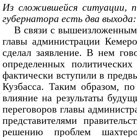
Из сложившейся ситуации, п
губернатора есть два выхода
В связи с вышеизложенным
главы администрации Кемеро
сделал заявление. В нем гов
определенных политических 
фактически вступили в предв
Кузбасса. Таким образом, по
влияние на результаты будущ
переговоров главы администр
представителями правительс
решению проблем шахтеро