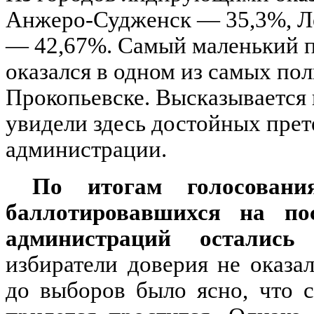
Анжеро-Судженск — 35,3%, Л
— 42,67%. Самый маленький п
оказался в одном из самых по
Прокопьевске. Высказывается 
увидели здесь достойных прет
администрации.
По итогам голосован
баллотировавшихся на по
администраций осталис
избиратели доверия не оказа
до выборов было ясно, что 