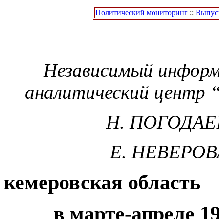
Политический мониторинг
::
Выпуск
Независимый информ
аналитический центр
Н. ПОГОДАЕ
Е. НЕВЕРОВ
кемеровская область
в марте-апреле 19