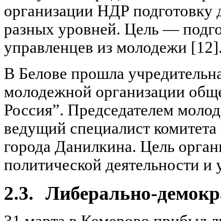
организации НДР подготовку 
разных уровней. Цель — подг
управленцев из молодежи [12]
В Белове прошла учредительн
молодежной организации общ
Россия”. Председателем моло
ведущий специалист комитета
города Данилкина. Цель орга
политической деятельности и 
2.3.
Либерально-демокр