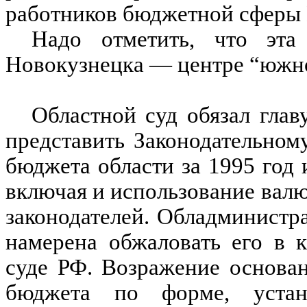
работников бюджетной сферы К
Надо отметить, что эта
Новокузнецка — центре “южн
Областной суд обязал гла
представить Законодательном
бюджета области за 1995 год
включая и использование валю
законодателей. Обладминистр
намерена обжаловать его в 
суде РФ. Возражение основан
бюджета по форме, уста