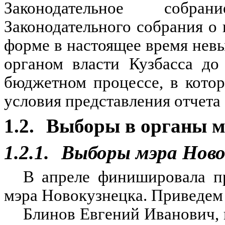
Законодательное собра
Законодательного собрания о 
форме в настоящее время нев
органом власти Кузбасса до
бюджетном процессе, в кото
условия представления отчета 
1.2.
Выборы в органы м
1.2.1.
Выборы мэра Ново
В апреле финишировала п
мэра Новокузнецка. Приведем 
Блинов Евгений Иванович, в