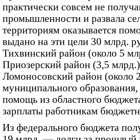
практически совсем не получа
промышленности и развала сел
территориям оказывается пом
выдано на эти цели 30 млрд. 
Тихвинский район (около 5 млр
Приозерский район (3,5 млрд.)
Ломоносовский район (около 2
муниципального образования, 
помощь из областного бюджета
зарплаты работникам бюджетн
Из федерального бюджета полу
19 млрд. — долги за прошлый г