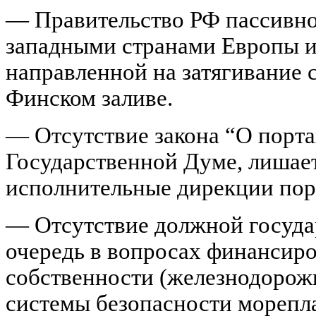
— Правительство РФ пассивно
западными странами Европы и
направленной на затягивание с
Финском заливе.
— Отсутствие закона “О портах
Государственной Думе, лишае
исполнительные дирекции пор
— Отсутствие должной госуда
очередь в вопросах финансир
собственности (железнодорож
системы безопасности морепла