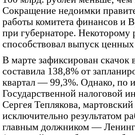
Сокращение недоимки правите
работы комитета финансов и 
при губернаторе. Некоторому
способствовал выпуск ценных 
В марте зафиксирован скачок 
составила 138,8% от запланиро
квартал — 99,3%. Однако, по
Государственной налоговой и
Сергея Теплякова, мартовский
исключительно результатом р
главным должником — Ленинг