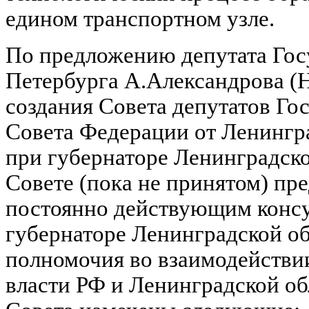
едином транспортном узле.
По предложению депутата Гос
Петербурга А.Александрова (
создания Совета депутатов Го
Совета Федерации от Ленингр
при губернаторе Ленинградско
Совете (пока не принятом) пре
постоянно действующим конс
губернаторе Ленинградской об
полномочия во взаимодействи
власти РФ и Ленинградской об