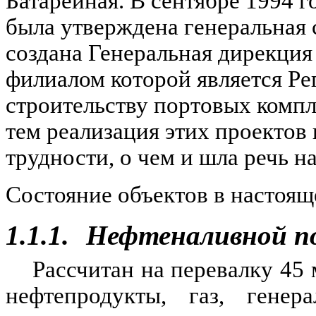
Батарейная. В сентябре 1994 
была утверждена генеральная 
создана Генеральная дирекция 
филиалом которой является Ре
строительству портовых компл
тем реализация этих проектов
трудности, о чем и шла речь н
Состояние объектов в настоящ
1.1.1.
Нефтеналивной по
Рассчитан на перевалку 45 
нефтепродукты, газ, генер