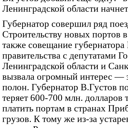
Ленинградской области начнет
Губернатор совершил ряд поез
Строительству новых портов 
также совещание губернатора 
правительства с депутатами Г
Ленинградской области и Санк
вызвала огромный интерес — 
полон. Губернатор В.Густов п
теряет 600-700 млн. долларов 
платить портам в странах При
грузов. К тому же из-за уста