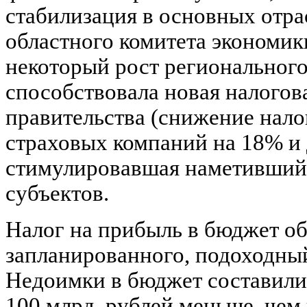
стабилизация в основных отр
областного комитета экономик
некоторый рост регионального
способствовала новая налогов
правительства (снижение нало
страховых компаний на 18% и 
стимулировавшая наметивший
субъектов.
Налог на прибыль в бюджет об
запланированного, подоходн
Недоимки в бюджет составили 
100 млрд. рублей меньше, чем 