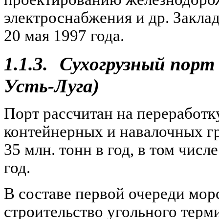
электроснабжения и др. Закла
20 мая 1997 года.
1.1.3.
Сухогрузный порт 
Усть-Луга)
Порт рассчитан на переработк
контейнерных и навалочных г
35 млн. тонн в год, в том числ
год.
В составе первой очереди морс
строительство угольного терми