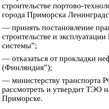
строительстве портово-технол
города Приморска Ленинградс
— принять постановление пра
строительстве и эксплуатации
системы”;
— отказаться от прокладки не
(Финляндия”);
— министерству транспорта РФ
рассмотреть и утвердит ТЭО на
Приморске.