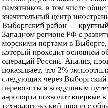
памятников, в том числе обще
значительный центр иностран
Выборгский район — крупный 
Западном регионе РФ с разви
морскими портами в Выборге,
который проходит основной о
операций России. Анализ, про
показывает, что 2% экспортны
следующих через Выборгский 
перевозиться воздушным путе
аэропорта позволит впервые в
технологический процесс обра