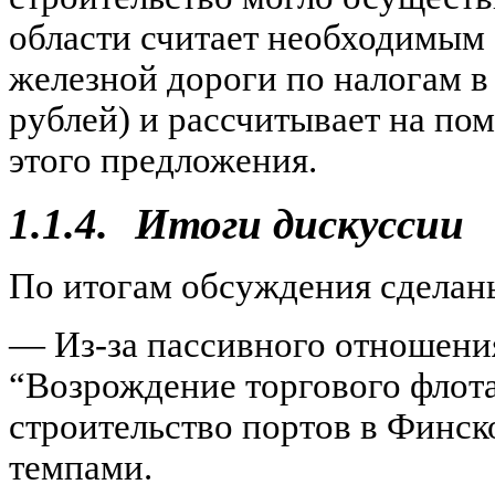
области считает необходимым
железной дороги по налогам в
рублей) и рассчитывает на по
этого предложения.
1.1.4.
Итоги дискуссии
По итогам обсуждения сдела
— Из-за пассивного отношени
“Возрождение торгового флот
строительство портов в Финск
темпами.