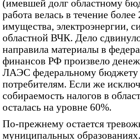
(имевшей долг областному бюд
работа велась в течение более
имущества, электроэнергии, с
областной ВЧК. Дело сдвинуло
направила материалы в федер
финансов РФ произвело денеж
ЛАЭС федеральному бюджету 
потребителям. Если же исключ
собираемость налогов в облас
осталась на уровне 60%.
По-прежнему остается тревож
муниципальных образованиях.