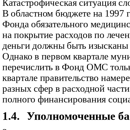
Катастрофическая ситуация сл
В областном бюджете на 1997 г
Фонда обязательного медицинс
на покрытие расходов по лече
деньги должны быть изысканы
Однако в первом квартале мун
перечислить в Фонд ОМС тольк
квартале правительство намер
разных сфер в расходной части
полного финансирования социал
1.4.
Уполномоченные б