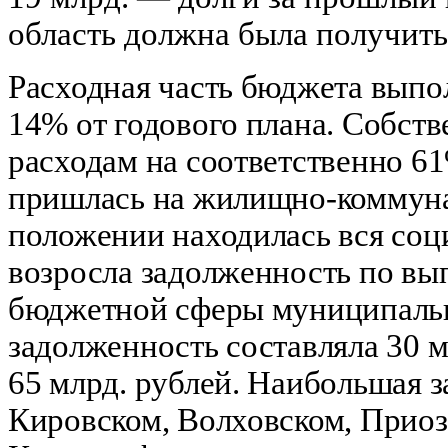
область должна была получить 
Расходная часть бюджета выпол
14% от годового плана. Собст
расходам на соответственно 61
пришлась на жилищно-коммуна
положении находилась вся соци
возросла задолженность по вы
бюджетной сферы муниципальны
задолженность составляла 30 м
65 млрд. рублей. Наибольшая 
Кировском, Волховском, Приоз