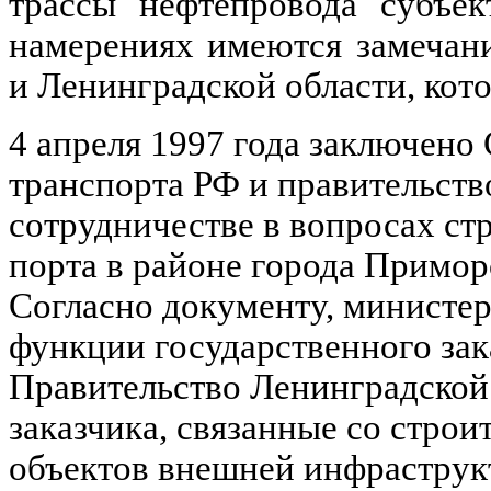
трассы нефтепровода субъе
намерениях имеются замечан
и Ленинградской области, кот
4 апреля 1997 года заключен
транспорта РФ и правительств
сотрудничестве в вопросах ст
порта в районе города Примор
Согласно документу, министер
функции государственного зак
Правительство Ленинградской
заказчика, связанные со строи
объектов внешней инфраструк