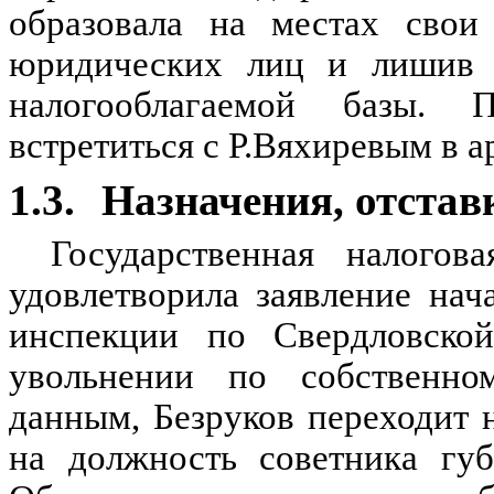
образовала на местах свои
юридических лиц и лишив 
налогооблагаемой базы. П
встретиться с Р.Вяхиревым в 
1.3.
Назначения, отстав
Государственная налогов
удовлетворила заявление нач
инспекции по Свердловской
увольнении по собственн
данным, Безруков переходит 
на должность советника губ