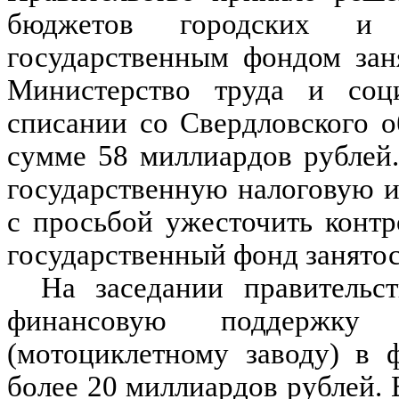
бюджетов городских и 
государственным фондом зан
Министерство труда и соц
списании со Свердловского о
сумме 58 миллиардов рублей.
государственную налоговую 
с просьбой ужесточить контр
государственный фонд занятос
На заседании правительс
финансовую поддержку
(мотоциклетному заводу) в 
более 20 миллиардов рублей. 