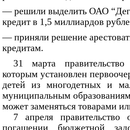
— решили выделить ОАО “Дег
кредит в 1,5 миллиардов рубле
— приняли решение арестоват
кредитам.
31 марта правительство 
которым установлен первооче
детей из многодетных и ма
муниципальным образованиям 
может заменяться товарами и
7 апреля правительство 
погашении бюджетной зад