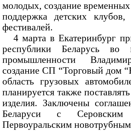
молодых, создание временных 
поддержка детских клубов, 
фестивалей.
4 марта в Екатеринбург пр
республики Беларусь во 
промышленности Владими
создание СП “Торговый дом “
область грузовых автомоби
планируется также поставлять
изделия. Заключены соглаше
Беларуси с Серовским м
Первоуральским новотрубным 