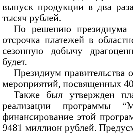
выпуск продукции в два раза
тысяч рублей.
По решению президиума п
отсрочка платежей в област
сезонную добычу драгоценн
будет.
Президиум правительства о
мероприятий, посвященных 40
Также был утвержден пл
реализации программы “
финансирование этой програ
9481 миллион рублей. Предус