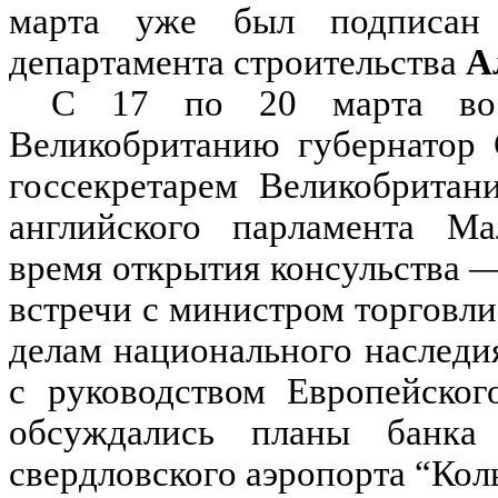
марта уже был подписан 
департамента строительства
А
С 17 по 20 марта во 
Великобританию губернатор 
госсекретарем Великобритан
английского парламента Ма
время открытия консульства —
встречи с министром торговл
делам национального наследи
с руководством Европейског
обсуждались планы банка 
свердловского аэропорта “Кол