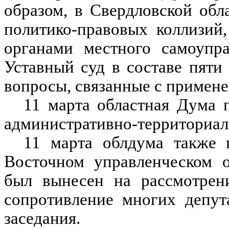
образом, в Свердловской обл
политико-правовых коллизий
органами местного самоупра
Уставный суд в составе пяти
вопросы, связанные с примене
11 марта областная Дума 
административно-территориал
11 марта облдума также 
Восточном управленческом о
был вынесен на рассмотрен
сопротивление многих депут
заседания.