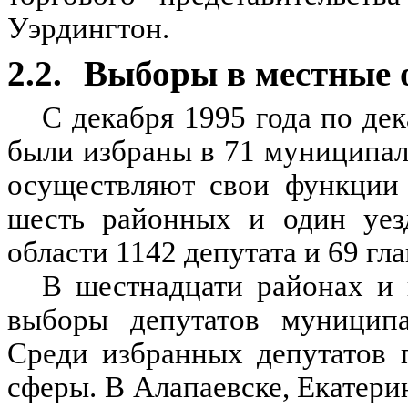
Уэрдингтон.
2.2.
Выборы в местные о
С декабря 1995 года по де
были избраны в 71 муниципал
осуществляют свои функции 
шесть районных и один уез
области 1142 депутата и 69 г
В шестнадцати районах и 
выборы депутатов муниципа
Среди избранных депутатов 
сферы. В Алапаевске, Екатер