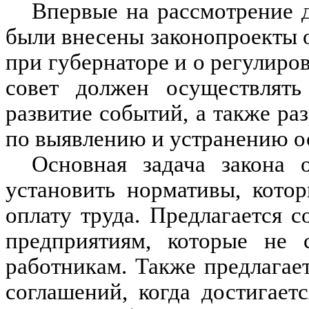
Впервые на рассмотрение 
были внесены законопроекты 
при губернаторе и о регулиров
совет должен осуществлять 
развитие событий, а также р
по выявлению и устранению о
Основная задача закона 
установить нормативы, кото
оплату труда. Предлагается 
предприятиям, которые не 
работникам. Также предлага
соглашений, когда достигает