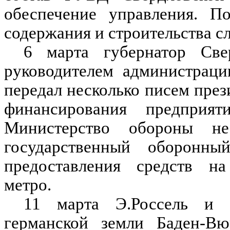
обеспечение управления. По
содержания и строительства с
6 марта губернатор Све
руководителем администраци
передал несколько писем през
финансирования предпри
Министерство обороны не
государственный оборонн
предоставления средств на 
метро.
11 марта Э.Россель и з
германской земли Баден-В