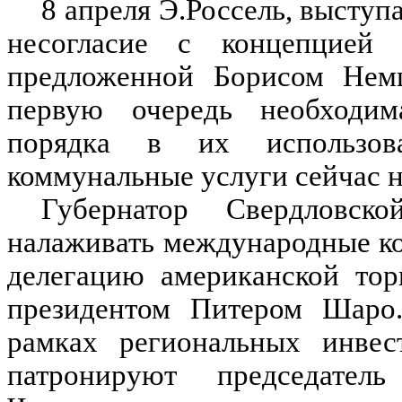
8 апреля Э.Россель, выступ
несогласие с концепцией 
предложенной Борисом Немц
первую очередь необходим
порядка в их использов
коммунальные услуги сейчас н
Губернатор Свердловск
налаживать международные ко
делегацию американской тор
президентом Питером Шаро.
рамках региональных инвес
патронируют председател