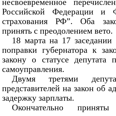
несвоевременное перечисл
Российской Федерации и Ф
страхования РФ”. Оба зако
принять с преодолением вето.
18 марта на 17 заседании
поправки губернатора к зак
закону о статусе депутата 
самоуправления.
Двумя третями депут
представителей на закон об а
задержку зарплаты.
Окончательно приняты