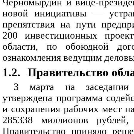
Черномырдин и вице-президе
новой инициативы — устран
препятствия на пути предпр
200 инвестиционных проект
области, по обоюдной дог
ознакомления ведущим делов
1.2.
Правительство обл
3 марта на заседании 
утверждена программа содейс
и сохранения рабочих мест н
285338 миллионов рублей,
Правительство приняло реше