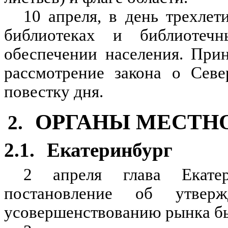
10 апреля, в день трехле
библиотеках и библиотеч
обеспечении населения. При
рассмотрение закона о Сев
повестку дня.
ОРГАНЫ МЕСТН
2.
2.1.
Екатеринбург
2 апреля глава Екатер
постановление об утвер
усовершенствованию рынка бы