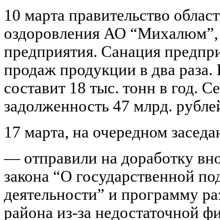
10 марта правительство облас
оздоровления АО “Михалюм”,
предприятия. Санация предпр
продаж продукции в два раза.
составит 18 тыс. тонн в год. 
задолженность 47 млрд. рубле
17 марта, на очередном заседа
— отправили на доработку вн
закона “О государственной п
деятельности” и программу ра
района из-за недостаточной ф