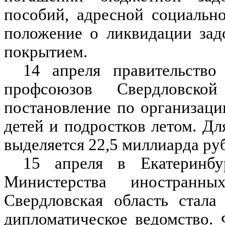
пособий, адресной социальн
положение о ликвидации зад
покрытием.
14 апреля правительство
профсоюзов Свердловско
постановление по организаци
детей и подростков летом. Дл
выделяется 22,5 миллиарда ру
15 апреля в Екатеринбур
Министерства иностранн
Свердловская область стала
дипломатическое ведомство. 