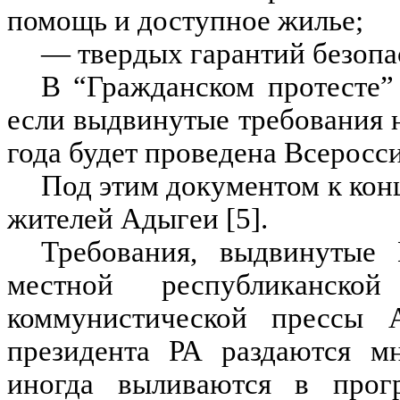
помощь и доступное жилье;
— твердых гарантий безопа
В “Гражданском протесте”
если выдвинутые требования 
года будет проведена Всеросси
Под этим документом к кон
жителей Адыгеи [5].
Требования, выдвинутые 
местной республиканско
коммунистической прессы 
президента РА раздаются мн
иногда выливаются в прог