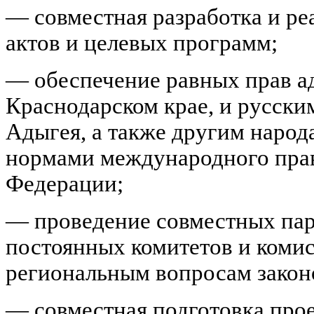
— совместная разработка и р
актов и целевых программ;
— обеспечение равных прав 
Краснодарском крае, и русск
Адыгея, а также другим народ
нормами международного прав
Федерации;
— проведение совместных пар
постоянных комитетов и коми
региональным вопросам закон
— совместная подготовка про