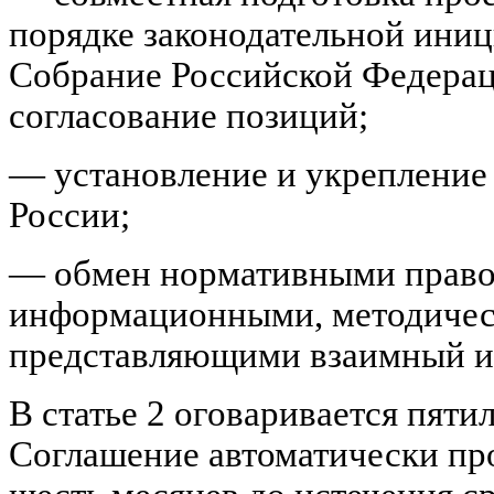
порядке законодательной иниц
Собрание Российской Федерац
согласование позиций;
— установление и укрепление
России;
— обмен нормативными право
информационными, методичес
представляющими взаимный и
В статье 2 оговаривается пяти
Соглашение автоматически прод