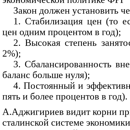
Закон должен установить че
1. Стабилизация цен (то е
цен одним процентом в год);
2. Высокая степень занято
2%);
3. Сбалансированность вн
баланс больше нуля);
4. Постоянный и эффективн
пять и более процентов в год).
А.Аджигириев видит корни пр
сталинской системе экономик