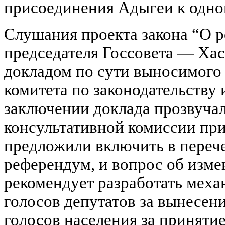
присоединения Адыгеи к одно
Слушания проекта закона “О р
председателя Госсовета — Хас
докладом по сути выносимого
комитета по законодательству
заключении доклада прозвучал
консультативной комиссии при
предложили включить в переч
референдум, и вопрос об изме
рекомендует разработать механ
голосов депутатов за вынесен
голосов населения за приняти