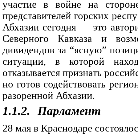
участие в войне на сторон
представителей горских респу
Абхазии сегодня — это автор
Северного Кавказа и возм
дивидендов за “ясную” позиц
ситуации, в которой наход
отказывается признать россий
но готов содействовать реги
разоренной Абхазии.
1.1.2.
Парламент
28 мая в Краснодаре состояло