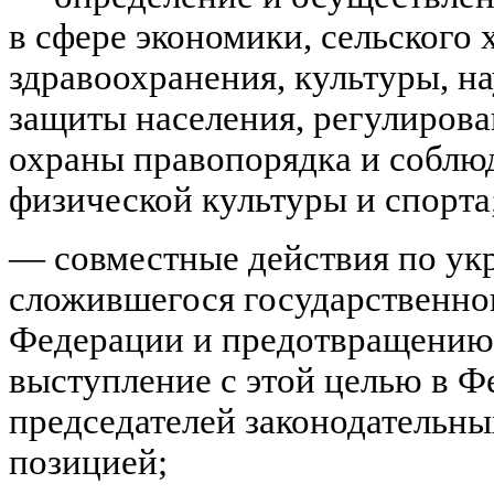
в сфере экономики, сельского 
здравоохранения, культуры, н
защиты населения, регулиров
охраны правопорядка и соблюд
физической культуры и спорта
— совместные действия по ук
сложившегося государственно
Федерации и предотвращению
выступление с этой целью в 
председателей законодательны
позицией;