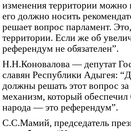
изменения территории можно 
его должно носить рекомендат
решает вопрос парламент. Это
территории. Если же об увели
референдум не обязателен”.
Н.Н.Коновалова — депутат Го
славян Республики Адыгея: “Д
должны решать этот вопрос за
механизм, который обеспечил 
народа — это референдум”.
С.С.Мамий, председатель през