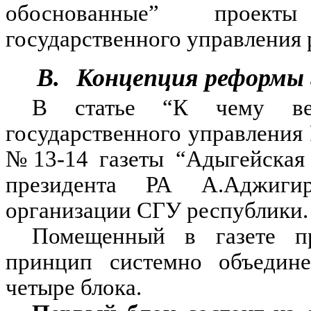
обоснованные” проект
государственного управления 
B.
Концепция реформы 
В статье “К чему ве
государственного управления
№13-14 газеты “Адыгейская 
президента РА А.Аджиги
организации СГУ республики.
Помещенный в газете п
принцип системно объедине
четыре блока.