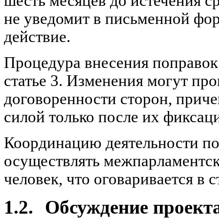
шесть месяцев до истечения ср
не уведомит в письменной фор
действие.
Процедура внесения поправок 
статье 3. Изменения могут пр
договоренности сторон, прич
силой только после их фиксац
Координацию деятельности по
осуществлять межпарламентск
человек, что оговаривается в ст
1.2.
Обсуждение проекта