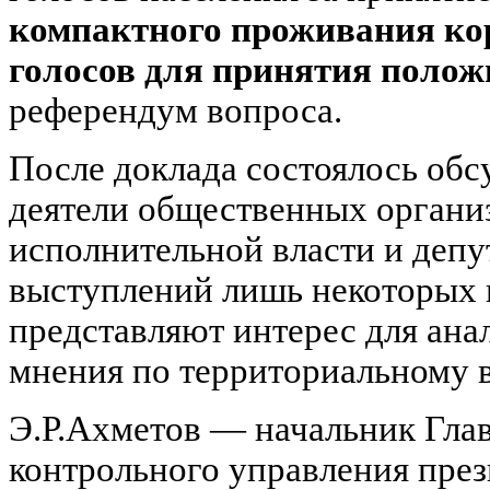
компактного проживания кор
голосов для принятия поло
референдум вопроса.
После доклада состоялось обс
деятели общественных органи
исполнительной власти и деп
выступлений лишь некоторых 
представляют интерес для ана
мнения по территориальному 
Э.Р.Ахметов — начальник Глав
контрольного управления пре