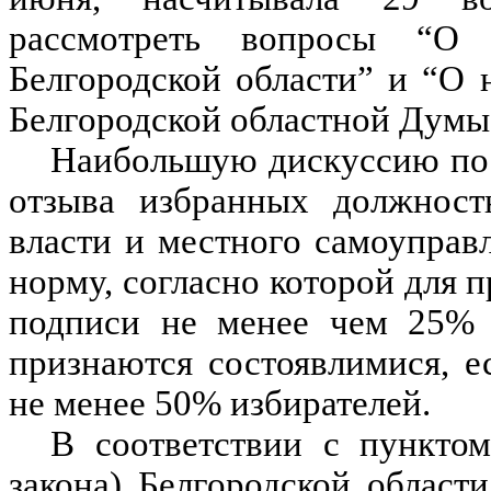
рассмотреть вопросы “О п
Белгородской области” и “О 
Белгородской областной Думы 
Наибольшую дискуссию по 
отзыва избранных должност
власти и местного самоуправ
норму, согласно которой для
подписи не менее чем 25% 
признаются состоявлимися, е
не менее 50% избирателей.
В соответствии с пунктом
закона) Белгородской области