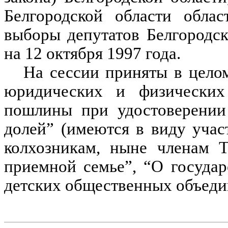
Белгородской области облас
выборы депутатов Белгородс
на 12 октября 1997 года.
На сессии приняты в цело
юридических и физических
пошлины при удостоверении
долей” (имеются в виду уча
колхозникам, ныне членам Т
приемной семье”, “О госуда
детских общественных объедин