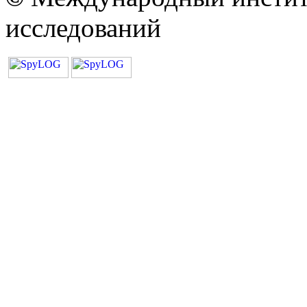
исследований