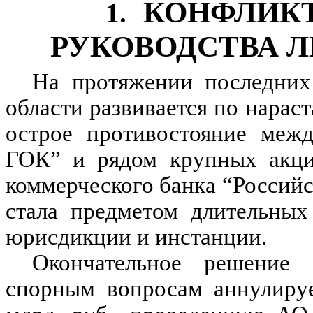
КОНФЛИКТ
1.
РУКОВОДСТВА Л
На протяжении последних
области развивается по нарас
острое противостояние меж
ГОК” и рядом крупных акци
коммерческого банка “Россий
стала предметом длительных
юрисдикции и инстанции.
Окончательное решение
спорным вопросам аннулиру