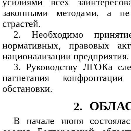
усилиями всех заинтересов
законными методами, а не
страстей.
2. Необходимо приняти
нормативных, правовых ак
национализации предприятия.
3. Руководству ЛГОКа сле
нагнетания конфронтации
обстановки.
ОБЛА
2.
В начале июня состоялас