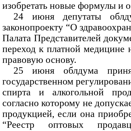
изобретать новые формулы и о
24 июня депутаты обл
законопроекту “О здравоохран
Палата Представителей докуме
переход к платной медицине 
правовую основу.
25 июня облдума прин
государственном регулировани
спирта и алкогольной прод
согласно которому не допуска
продукцией, если она приобр
“Реестр оптовых продав