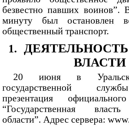
безвестно павших воинов”. 
минуту был остановлен 
общественный транспорт.
ДЕЯТЕЛЬНОСТЬ
1.
ВЛАСТИ
20 июня в Уральск
государственной служб
презентация официальног
“Государственная власть
области”. Адрес сервера: www.e