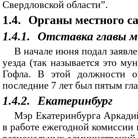
Свердловской области”.
1.4.
Органы местного с
1.4.1.
Отставка главы м
В начале июня подал заявле
уезда (так называется это м
Гофла. В этой должности о
последние 7 лет был пятым гл
1.4.2.
Екатеринбург
Мэр Екатеринбурга Аркади
в работе ежегодной комиссии 