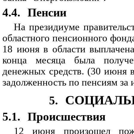
4.4.
Пенсии
На президиуме правительс
областного пенсионного фонда
18 июня в области выплачена
конца месяца была получ
денежных средств. (30 июня 
задолженность по пенсиям за 
СОЦИАЛЬ
5.
5.1.
Происшествия
12 июня произошел пож