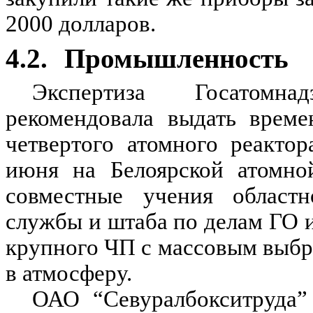
2000 долларов.
4.2.
Промышленность
Экспертиза Госатомн
рекомендовала выдать време
четвертого атомного реакто
июня на Белоярской атомно
совместные учения областн
службы и штаба по делам ГО 
крупного ЧП с массовым выб
в атмосферу.
ОАО “Севуралбокситруда”