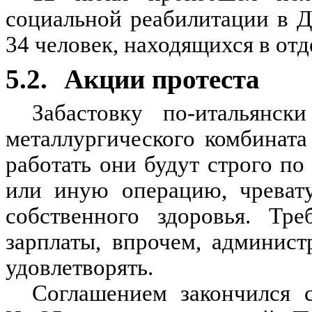
социальной реабилитации в Д
34 человек, находящихся в отд
5.2.
Акции протеста
Забастовку по-итальянс
металлургического комбината
работать они будут строго по
или иную операцию, чреват
собственного здоровья. Тр
зарплаты, впрочем, админист
удовлетворять.
Соглашением закончился 