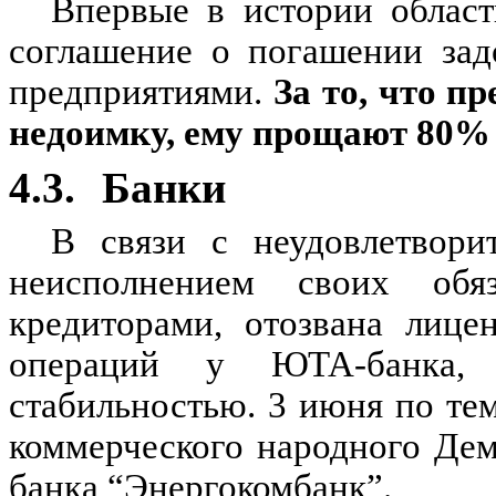
Впервые в истории област
соглашение о погашении зад
предприятиями.
За то, что п
недоимку, ему прощают 80%
4.3.
Банки
В связи с неудовлетвори
неисполнением своих обя
кредиторами, отозвана лице
операций у ЮТА-банка, 
стабильностью. 3 июня по те
коммерческого народного Дем
банка “Энергокомбанк”.