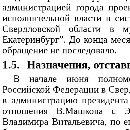
администрацией города прое
исполнительной власти в си
Свердловской области в м
Екатеринбург”. До конца мес
обращение не последовало.
1.5.
Назначения, отстав
В начале июня полномо
Российской Федерации в Свер
в администрацию президента 
отношения В.Машкова с Э
Владимира Витальевича, по е