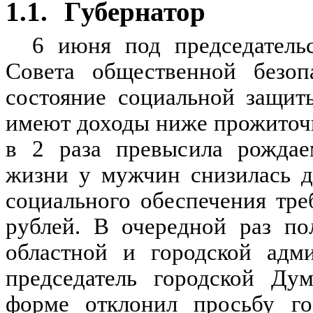
1.1.
Губернатор
6 июня под председатель
Совета общественной безоп
состояние социальной защит
имеют доходы ниже прожиточн
в 2 раза превысила рождаем
жизни у мужчин снизилась д
социального обеспечения тре
рублей. В очередной раз по
областной и городской адм
председатель городской Ду
форме отклонил просьбу го