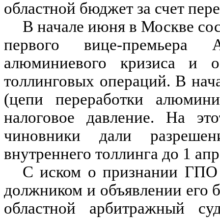
областной бюджет за счет пере
В начале июня в Москве сос
первого вице-премьера
алюминиевого кризиса и о
толлинговых операций. В нач
(цепи переработки алюмини
налоговое давление. На это
чиновники дали разреше
внутреннего толлинга до 1 апр
С иском о признании ГПО 
должником и объявлении его 
областной арбитражный су