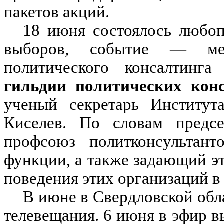
пакетов акций.
18 июня состоялось любоп
выборов, событие — ме
политического консалтинг
гильдии политических конс
ученый секретарь Институт
Киселев. По словам предсе
профсоюз политконсультант
функции, а также задающий э
поведения этих организаций в
В июне в Свердловской обл
телевещания. 6 июня в эфир