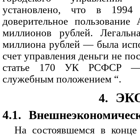
установлено, что в 1994
доверительное пользование 
миллионов рублей. Легаль
миллиона рублей — была испо
счет управления деньги не п
статье 170 УК РСФСР — 
служебным положением “.
ЭК
4.
4.1.
Внешнеэкономическ
На состоявшемся в конце