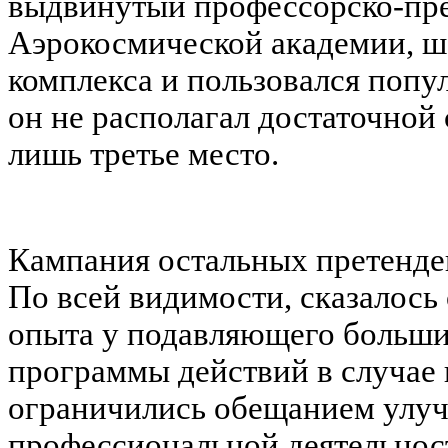
выдвинутый профессорско-пре
Аэрокосмической академии, ш
комплекса и пользовался попу
он не располагал достаточной 
лишь третье место.
Кампания остальных претенден
По всей видимости, сказалось 
опыта у подавляющего больши
программы действий в случае 
ограничились обещанием улуч
профессиональной деятельност