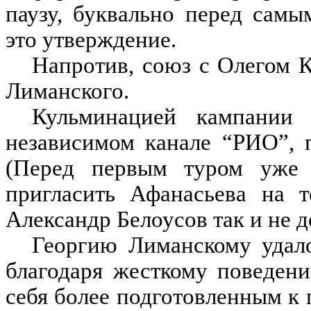
паузу, буквально перед сам
это утверждение.
Напротив, союз с Олегом 
Лиманского.
Кульминацией кампании 
независимом канале “РИО”, 
(Перед первым туром уже 
пригласить Афанасьева на т
Александр Белоусов так и не д
Георгию Лиманскому удал
благодаря жесткому поведен
себя более подготовленным к 