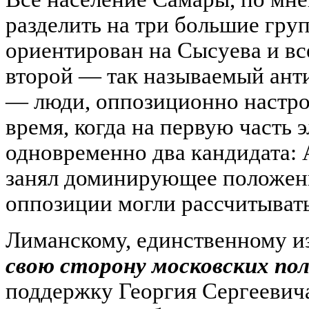
разделить на три большие груп
ориентирован на Сысуева и все
второй — так называемый анти
— люди, оппозиционно настрое
время, когда на первую часть 
одновременно два кандидата: 
занял доминирующее положени
оппозиции могли рассчитывать
Лиманскому, единственному и
свою сторону московских по
поддержку Георгия Сергеевич