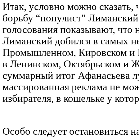
Итак, условно можно сказать,
борьбу “популист” Лиманский 
голосования показывают, что
Лиманский добился в самых 
Промышленном, Кировском и К
в Ленинском, Октябрьском и 
суммарный итог Афанасьева л
массированная реклама не мо
избирателя, в кошельке у котор
Особо следует остановиться 