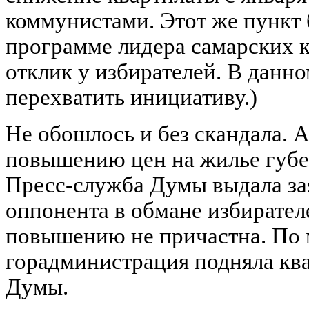
коммунистами. Этот же пункт
программе лидера самарских 
отклик у избирателей. В данн
перехватить инициативу.)
Не обошлось и без скандала. 
повышению цен на жилье губе
Пресс-служба Думы выдала за
оппонента в обмане избирателе
повышению не причастна. По
горадминистрация подняла ква
Думы.