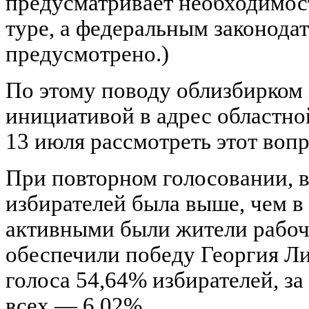
предусматривает необходимост
туре, а федеральным законода
предусмотрено.)
По этому поводу облизбирком 
инициативой в адрес областно
13 июля рассмотреть этот вопр
При повторном голосовании, в
избирателей была выше, чем в
активными были жители рабоч
обеспечили победу Георгия Ли
голоса 54,64% избирателей, з
всех — 6,02%.