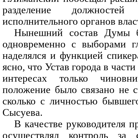
разделение должностей
исполнительного органов влас
Нынешний состав Думы б
одновременно с выборами гл
наделялся и функцией спикер
ясно, что Устав города в час
интересах только чиновни
положение было связано не 
сколько с личностью бывшег
Сысуева.
В качестве руководителя п
осуществлял контроль за 