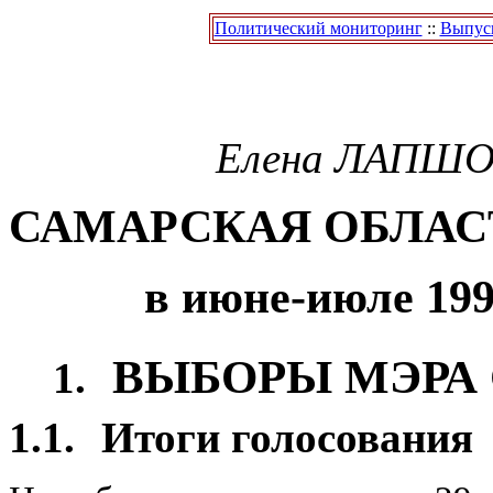
Политический мониторинг
::
Выпуск
Елена
ЛАПШО
САМАРСКАЯ ОБЛАС
в июне-июле 199
ВЫБОРЫ МЭРА
1.
1.1.
Итоги голосования