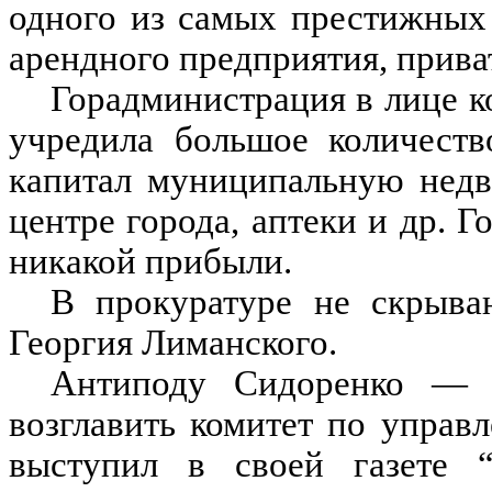
одного из самых престижных
арендного предприятия, прива
Горадминистрация в лице 
учредила большое количеств
капитал муниципальную недв
центре города, аптеки и др. Г
никакой прибыли.
В прокуратуре не скрыва
Георгия Лиманского.
Антиподу Сидоренко — 
возглавить комитет по упра
выступил в своей газете “