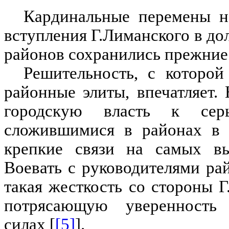
Кардинальные перемены н
вступления Г.Лиманского в до
районов сохранились прежние
Решительность, с которо
районные элиты, впечатляет.
городскую власть к сер
сложившимися в районах в 
крепкие связи на самых вы
Воевать с руководителями ра
такая жесткость со стороны Г
потрясающую уверенность
силах [
[5]
].