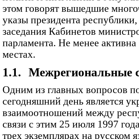
этом говорят вышедшие мног
указы президента республики,
заседания Кабинетов министро
парламента. Не менее активна
местах.
1.1.
Межрегиональные 
Одним из главных вопросов п
сегодняшний день является ук
взаимоотношений между респ
связи с этим 25 июля 1997 года
трех экземплярах на русском 