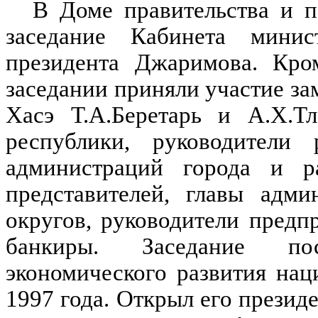
В Доме правительства и п
заседание Кабинета минис
президента Джаримова. Кро
заседании приняли участие за
Хасэ Т.А.Беретарь и А.Х.Тл
республики, руководители 
администраций города и р
представителей, главы адми
округов, руководители предп
банкиры. Заседание по
экономического развития нац
1997 года. Открыл его презид