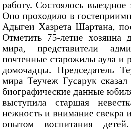
работу. Состоялось выездное 
Оно проходило в гостеприимн
Адыгеи Хазрета Шартана, по
Отметить 75-летие хозяина 
мира, представители адми
почтенные старожилы аула и 
домочадцы. Председатель Те
мира Теучеж Гусарук сказал
биографические данные юбиля
выступила старшая невестк
нежность и внимание свекра и
опытом воспитания детей