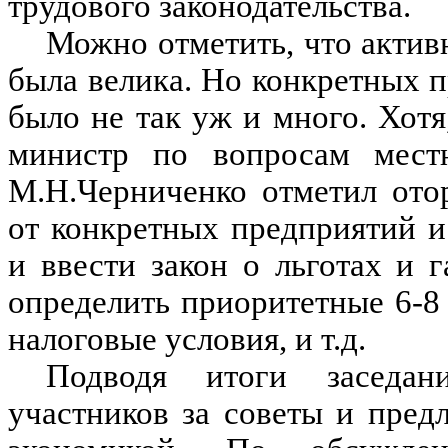
трудового законодательства.
Можно отметить, что актив
была велика. Но конкретных 
было не так уж и много. Хотя
министр по вопросам местн
М.Н.Черниченко отметил ото
от конкретных предприятий и
и ввести закон о льготах и 
определить приоритетные 6-8
налоговые условия, и т.д.
Подводя итоги заседан
участников за советы и пре