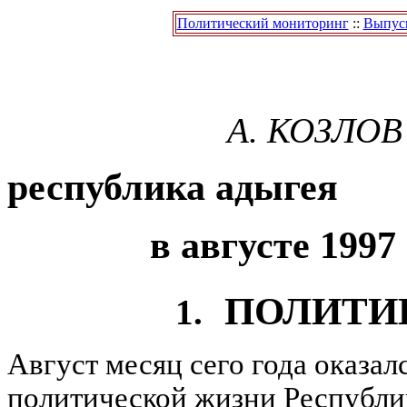
Политический мониторинг
::
Выпуск
А. КОЗЛОВ
республика адыгея
в августе 1997
ПОЛИТИ
1.
Август месяц сего года оказал
политической жизни Республи