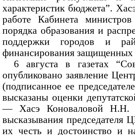
характеристик бюджета”. Хасэ
работе Кабинета министров
порядка образования и распр
поддержки городов и ра
финансирования защищенных с
6 августа в газетах “Со
опубликовано заявление Цент
(подписанное ее председател
высказаны оценки депутатско
— Хасэ Коноваловой Н.Н. 
высказывания председателя 
их честь и достоинство и 