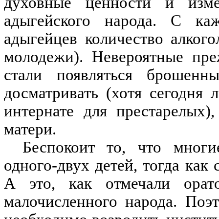
духовные ценности и изме
адыгейского народа. С ка
адыгейцев количество алкого
молодежи). Невероятные пре
стали появляться брошенн
досматривать (хотя сегодня 
интернате для престарелых),
матери.
Беспокоит то, что мног
одного-двух детей, тогда как
А это, как отмечали орат
малочисленного народа. Поэт