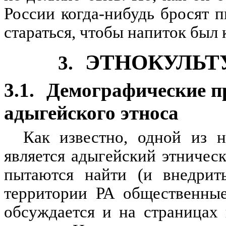
России когда-нибудь бросят 
стараться, чтобы напиток был 
ЭТНОКУЛЬТ
3.
3.1.
Демографические п
адыгейского этноса
Как известно, одной из 
является адыгейский этничес
пытаются найти (и внедрит
территории РА общественные
обсуждается и на страницах 