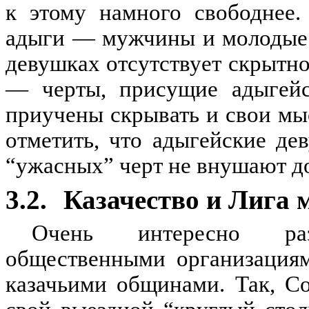
к этому намного свободнее.
адыги — мужчины и молодые 
девушках отсутствует скрытно
— черты, присущие адыгейс
приучены скрывать и свои мыс
отметить, что адыгейские д
“ужасных” черт не внушают до
3.2.
Казачество и Лига 
Очень интересно ра
общественными организация
казачьими общинами. Так, С