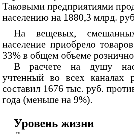
Таковыми предприятиями прод
населению на 1880,3 млрд. руб
На вещевых, смешанны
население приобрело товаров
33% в общем объеме рознично
В расчете на душу насе
учтенный во всех каналах р
составил 1676 тыс. руб. проти
года (меньше на 9%).
Уровень жизни