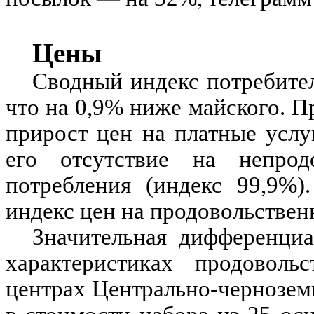
Цены
Сводный индекс потребител
что на 0,9% ниже майского. 
прирост цен на платные усл
его отсутствие на непрод
потребления (индекс 99,9%)
индекс цен на продовольстве
Значительная дифференциа
характеристиках продоволь
центрах Центрально-чернозем