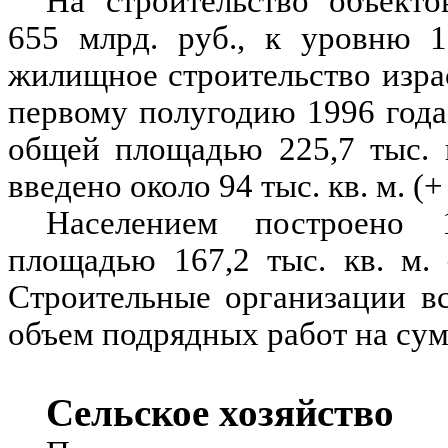
На строительство объект
655 млрд. руб., к уровню 1
жилищное строительство изра
первому полугодию 1996 года
общей площадью 225,7 тыс. к
введено около 94 тыс. кв. м. (+
Населением построено
площадью 167,2 тыс. кв. м.
Строительные организации в
объем подрядных работ на сум
Сельское хозяйство