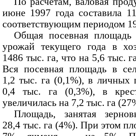
По расчетам, валовая проду
июне 1997 года составила 11
соответствующим периодом 199
Общая посевная площадь 
урожай текущего года в хоз
1486 тыс. га, что на 5,6 тыс. 
Вся посевная площадь в сел
1,2 тыс. га (0,1%), в личных
0,4 тыс. га (0,3%), в крес
увеличилась на 7,2 тыс. га (27
Площадь, занятая зернов
28,4 тыс. га (4%). При этом 