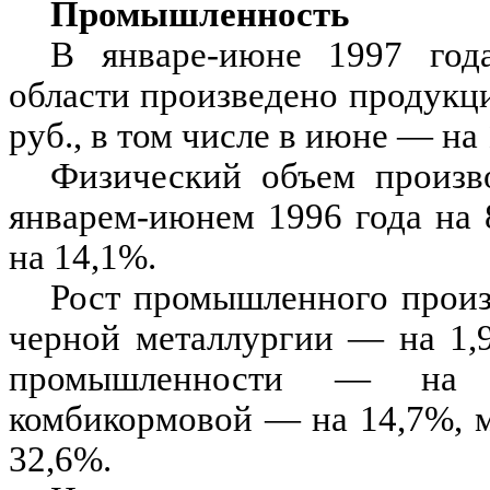
Промышленность
В январе-июне 1997 год
области произведено продукци
руб., в том числе в июне — на 
Физический объем произв
январем-июнем 1996 года на 
на 14,1%.
Рост промышленного произ
черной металлургии — на 1,
промышленности — на 5
комбикормовой — на 14,7%, 
32,6%.