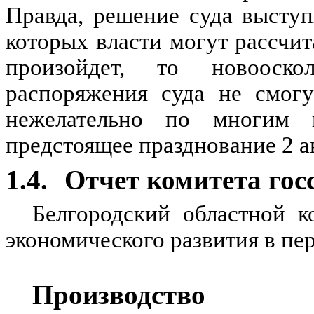
Правда, решение суда выступ
которых власти могут рассчит
произойдет, то новооск
распоряжения суда не смогу
нежелательно по многим
предстоящее празднование 2 а
1.4.
Отчет комитета гос
Белгородский областной к
экономического развития в пе
Производство