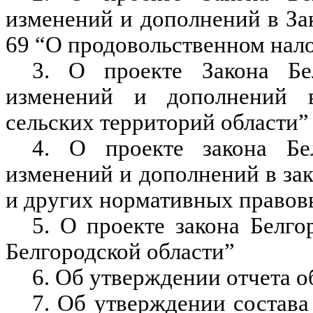
изменений и дополнений в За
69 “О продовольственном нало
3. О проекте Закона Бе
изменений и дополнений 
сельских территорий области”
4. О проекте закона Бе
изменений и дополнений в зак
и других нормативных правов
5. О проекте закона Белго
Белгородской области”
6. Об утверждении отчета 
7. Об утверждении состав