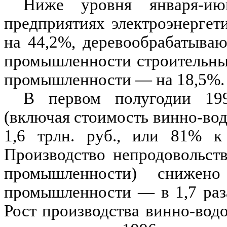
Ниже уровня января-ию
предприятиях электроэнерге
на 44,2%, деревообрабатыва
промышленности строительны
промышленности — на 18,5%.
В первом полугодии 199
(включая стоимость винно-во
1,6 трлн. руб., или 81% к
Производство непродовольств
промышленности) снижен
промышленности — в 1,7 раз
Рост производства винно-вод