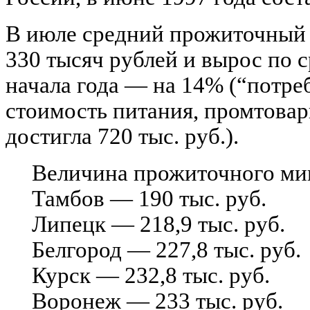
В июле средний прожиточный 
330 тысяч рублей и вырос по 
начала года — на 14% (“потреб
стоимость питания, промтовар
достигла 720 тыс. руб.).
Величина прожиточного ми
Тамбов — 190 тыс. руб.
Липецк — 218,9 тыс. руб.
Белгород — 227,8 тыс. руб.
Курск — 232,8 тыс. руб.
Воронеж — 233 тыс. руб.