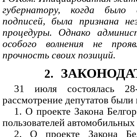
губернатору, когда было 
подписей, была признана не
процедуры. Однако админис
особого волнения не проя
прочность своих позиций.
ЗАКОНОДА
2.
31 июля состоялась 28
рассмотрение депутатов были
1. О проекте Закона Белгор
пользователей автомобильных 
2. О проекте Закона Бе