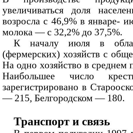
увеличиваться доля населен
возросла с 46,9% в январе- и
молока — с 32,2% до 37,5%.
К началу июля в облас
(фермерских) хозяйств с обще
На одно хозяйство в среднем п
Наибольшее число кресть
зарегистрировано в Старооск
— 215, Белгородском — 180.
Транспорт и связь