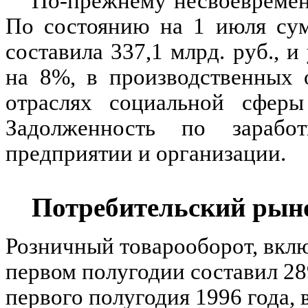
По-прежнему несвоевременн
По состоянию на 1 июля сум
составила 337,1 млрд. руб., 
на 8%, в производственных 
отраслях социальной сферы
Задолженность по зарабо
предприятии и организации.
Потребительский рын
Розничный товарооборот, вклю
первом полугодии составил 28
первого полугодия 1996 года, 