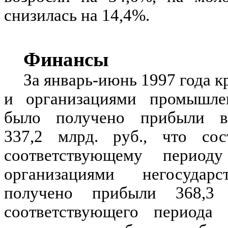
снизилась на 14,4%.
Финансы
За январь-июнь 1997 года 
и организациями промышленн
было получено прибыли 
337,2 млрд. руб., что со
соответствующему перио
организациями негосудар
получено прибыли 368,3
соответствующего периода 