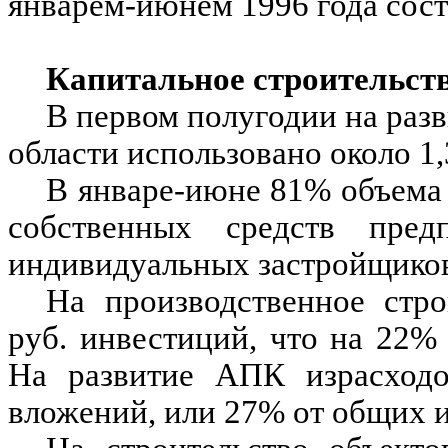
январем-июнем 1996 года сост
Капитальное строительст
В первом полугодии на раз
области использовано около 1,3
В январе-июне 81% объема 
собственных средств пред
индивидуальных застройщиков
На производственное стро
руб. инвестиций, что на 22%
На развитие АПК израсходо
вложений, или 27% от общих и