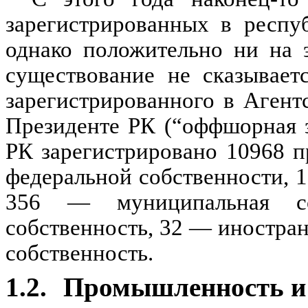
зарегистрированных в респуб
однако положительно ни на 
существование не сказывает
зарегистрированного в Агент
Президенте РК (“оффшорная з
РК зарегистрировано 10968 п
федеральной собственности, 
356 — муниципальная со
собственность, 32 — иностра
собственность.
1.2.
Промышленность и 