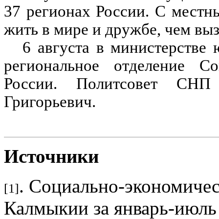
37 регионах России. С местн
жить в мире и дружбе, чем вы
6 августа в министерстве
региональное отделение Со
России. Политсовет СНП 
Григорьевич.
Источники
. Социально-экономиче
[1]
Калмыкии за январь-июль 