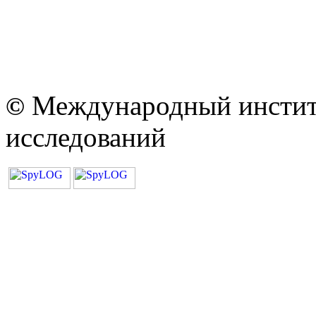
Международный институ
©
исследований