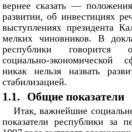
вернее сказать — положения
развитии, об инвестициях ре
выступлениях президента Ка
мелких чиновников. В докла
республики говорится 
социально-экономической с
никак нельзя назвать разв
стабилизацией.
1.1.
Общие показатели
Итак, важнейшие социальн
показатели республики за п