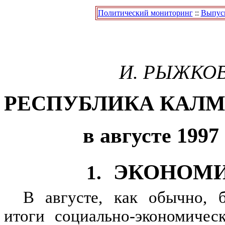
Политический мониторинг
::
Выпуск
И. РЫЖКО
РЕСПУБЛИКА КАЛ
в августе 1997
ЭКОНОМ
1.
В августе, как обычно, 
итоги социально-экономическ