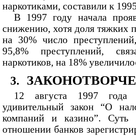
наркотиками, составили к 199
В 1997 году начала проя
снижению, хотя доля тяжких п
на 30% число преступлений,
95,8% преступлений, свя
наркотиков, на 18% увеличило
ЗАКОНОТВОРЧЕ
3.
12 августа 1997 года
удивительный закон “О нал
компаний и казино”. Суть 
отношении банков зарегистрир