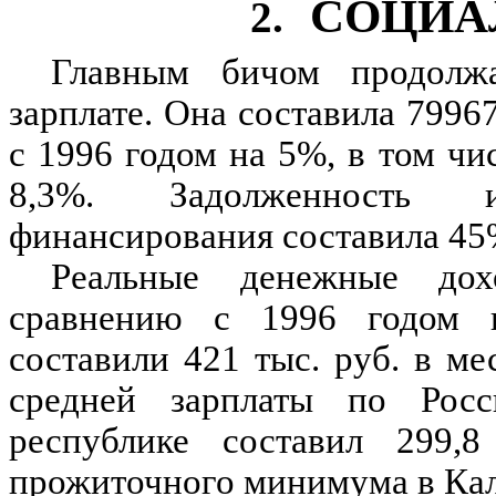
СОЦИА
2.
Главным бичом продолжа
зарплате. Она составила 7996
с 1996 годом на 5%, в том чи
8,3%. Задолженность и
финансирования составила 45
Реальные денежные дох
сравнению с 1996 годом 
составили 421 тыс. руб. в ме
средней зарплаты по Рос
республике составил 299,8
прожиточного минимума в Ка