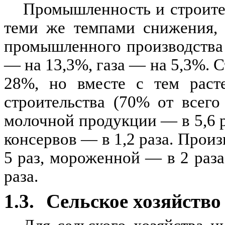
Промышленность и строите
теми же темпами снижения, 
промышленного производства 
— на 13,3%, газа — на 5,3%. 
28%, но вместе с тем расте
строительства (70% от всего
молочной продукции — в 5,6 р
консервов — в 1,2 раза. Прои
5 раз, мороженной — в 2 раза
раза.
1.3.
Сельское хозяйство