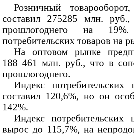
Розничный товарооборот,
составил 275285 млн. руб.
прошлогоднего на 19%.
потребительских товаров на р
На оптовом рынке предпр
188 461 млн. руб., что в с
прошлогоднего.
Индекс потребительских 
составил 120,6%, но он ос
142%.
Индекс потребительских 
вырос до 115,7%, на непрод