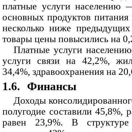
платные услуги населению —
основных продуктов питания в
несколько ниже предыдущих 
товары цены повысились на 0,
Платные услуги населению
услуги связи на 42,2%, жил
34,4%, здравоохранения на 20
1.6.
Финансы
Доходы консолидированног
полугодие составили 45,8%,
равен 23,9%. В структуре