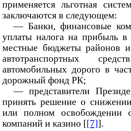
применяется льготная систе
заключаются в следующем:
— Банки, финансовые ком
уплаты налога на прибыль в
местные бюджеты районов и 
автотранспортных сред
автомобильных дорого в час
дорожный фонд РК;
— представители Президе
принять решение о снижении
или полном освобождении о
компаний и казино [
[7]
].