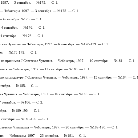
, 1997. — 3 сентября. — №175. — С. 1.
я. — Чебоксары, 1997. — 3 сентября. — №175. — С. 1.
— 4 сентября. №176. — С. 1.
 4 сентября. — №176. — С. 1.
 4 сентября. — №176. — С. 1.
тская Чувашия. — Чебоксары, 1997. — 6 сентября. — №178-179. — С. 1.
бря. — №178-179. — С. 1.
 не принимал // Советская Чувашия. — Чебоксары, 1997. — 10 сентября. — №181. — С. 1.
увашия. — Чебоксары, 1997. — 12 сентября. — №183. — С. 1.
вою кандидатуру // Советская Чувашия. — Чебоксары, 1997. — 13 сентября. — №184. — С. 1
ентября. — №185. — С. 1.
кая Чувашия. — Чебоксары, 1997. — 16 сентября. — №185. — С. 1.
7 сентября. — №186. — С. 2.
тября. — №189-190. — С. 1.
0 сентября. — №189-190. — С. 1.
оветская Чувашская — Чебоксары, 1997. — 20 сентября. — №189-190. — С. 1.
ашия. — Чебоксары, 1997 — 23 сентября. — №191. — С. 1.