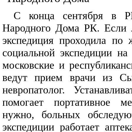
С конца сентября в Р
Народного Дома РК. Если л
экспедиция проходила по 
социальной экспедиции на
московские и республиканс
ведут прием врачи из Сы
невропатолог. Устанавлив
помогает портативное ме
нужно, больных обследую
экспедиции работает аптек