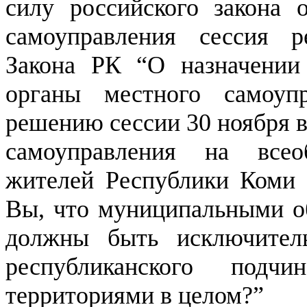
силу российского закона 
самоуправления сессия р
Закона РК “О назначении
органы местного самоуп
решению сессии 30 ноября в
самоуправления на всео
жителей Республики Коми 
Вы, что муниципальными о
должны быть исключител
республиканского под
территориями в целом?”