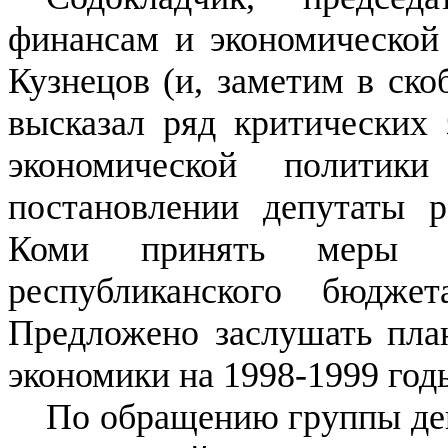
финансам и экономической
Кузнецов (и, заметим в ско
высказал ряд критических
экономической политик
постановлении депутаты р
Коми принять меры п
республиканского бюдже
Предложено заслушать план
экономики на 1998-1999 год
По обращению группы деп