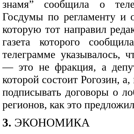
знамя” сообщила о теле
Госдумы по регламенту и о
которую тот направил редак
газета которого сообщил
телеграмме указывалось, ч
— это не фракция, а депу
которой состоит Рогозин, а,
подписывать договоры о ло
регионов, как это предложи
3.
ЭКОНОМИКА