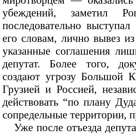
миротворцем — оказались 
убеждений, заметил Р
последовательно выступал 
его словам, лично вывез из
указанные соглашения лиш
депутат. Более того, до
создают угрозу Большой К
Грузией и Россией, незави
действовать “по плану Дуда
сопредельные территории, 
Уже после отъезда депута