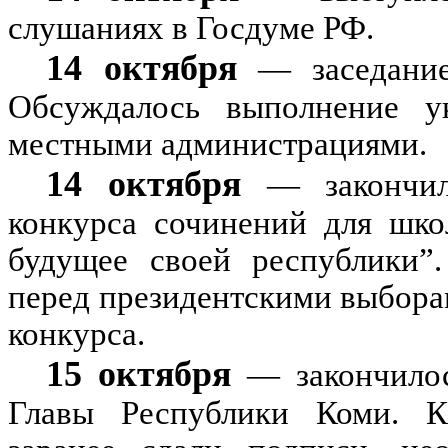
слушаниях в Госдуме РФ.
14 октября
— заседание 
Обсуждалось выполнение у
местными администрациями.
14 октября
— закончилс
конкурса сочинений для шко
будущее своей республики”
перед президентскими выборам
конкурса.
15 октября
— закончилос
Главы Республики Коми. К