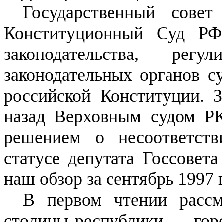
Государственный сове
Конституционный Суд РФ
законодательства, рег
законодательных органов с
российской Конституции. 
назад Верховным судом РК
решением о несоответств
статусе депутата Госсовет
наш обзор за сентябрь 1997 г
В первом чтении рассм
столицы республики — горо