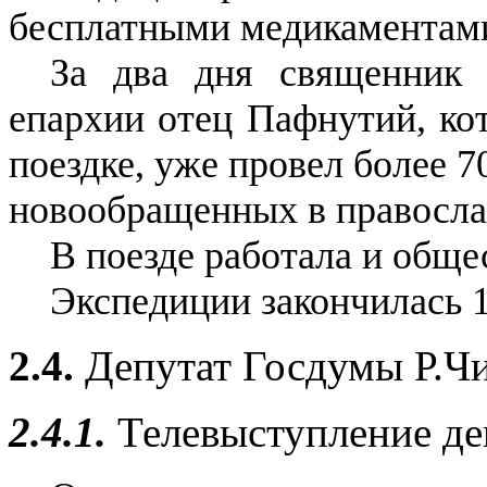
бесплатными медикаментам
За два дня священник 
епархии отец Пафнутий, ко
поездке, уже провел более 
новообращенных в правосла
В поезде работала и обще
Экспедиции закончилась 1
2.4.
Депутат Госдумы Р.Ч
2.4.1.
Телевыступление де