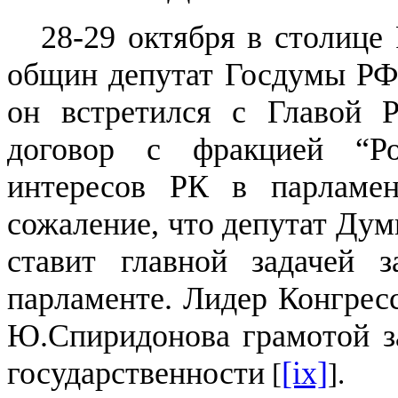
28-29 октября в столице
общин депутат Госдумы РФ 
он встретился с Главой 
договор с фракцией “Р
интересов РК в парламен
сожаление, что депутат Дум
ставит главной задачей 
парламенте. Лидер Конгрес
Ю.Спиридонова грамотой за
государственности
[ix]
[
].