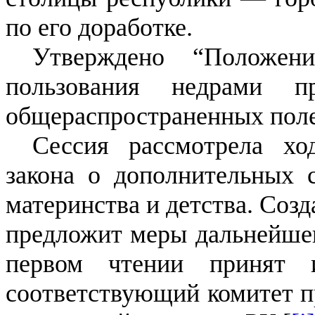
по его доработке.
Утверждено “Положен
пользования недрами п
общераспространенных пол
Сессия рассмотрела хо
закона о дополнительных 
материнства и детства. Созд
предложит меры дальнейше
первом чтении принят 
соответствующий комитет п