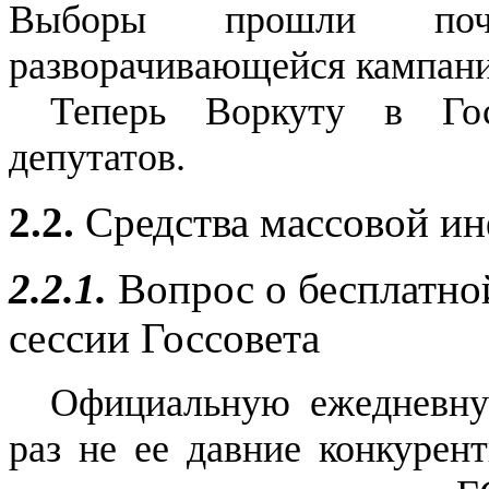
Выборы прошли по
разворачивающейся кампани
Теперь Воркуту в Гос
депутатов.
2.2.
Средства массовой и
2.2.1.
Вопрос о бесплатно
сессии Госсовета
Официальную ежедневную
раз не ее давние конкурент