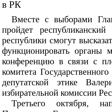
в РК
Вместе с выборами Гла
пройдет республиканский
республики смогут высказат
функционировать органы м
конференцию в связи с пл
комитета Государственного 
депутатской этике Вале
избирательной комиссии Ре
Третьего октября, н