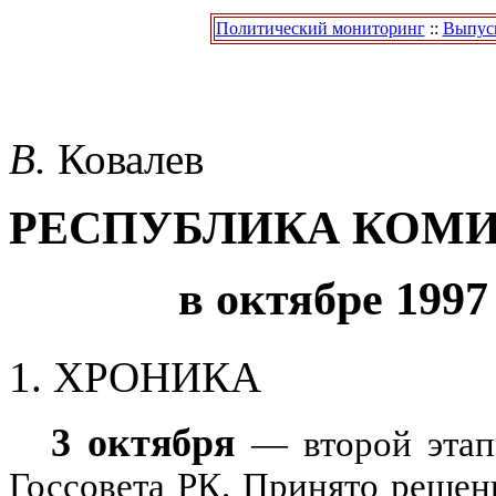
Политический мониторинг
::
Выпуск
В.
Ковалев
РЕСПУБЛИКА КОМ
в октябре 1997
1.
ХРОНИКА
3 октября
— второй этап
Госсовета РК. Принято решен