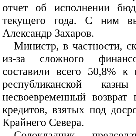
отчет об исполнении бюд
текущего года. С ним в
Александр Захаров.
Министр, в частности, с
из-за сложного финанс
составили всего 50,8% к 
республиканской казн
несвоевременный возврат 
кредитов, взятых под доср
Крайнего Севера.
Содокладчик, предсе