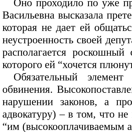
Оно проходило по уже пр
Васильевна высказала прете
которая не дает ей общатьс
неустроенность своей депут
располагается роскошный
которого ей “хочется плюнут
Обязательный элемент
обвинения. Высокопоставле
нарушении законов, а пр
адвокатуру) – в том, что н
“им (высокооплачиваемым а