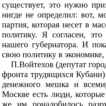
существует, это нужно при
нигде не определил: вот, м
партия, которая несет в ма
политику. Я согласен, это
нашего губернатора. И пок
свою политику в экономике, 
П.Войтехов (депутат гор
фронта трудящихся Кубани):
денежного мешка и всемир
Москве есть люди, которые 
же им понадобилось разр