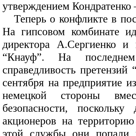
утверждением Кондратенко —
Теперь о конфликте в по
На гипсовом комбинате ид
директора А.Сергиенко и
“Кнауф”. На последне
справедливость претензий 
сентября на предприятие и
немецкой стороны вме
безопасности, поскольку
акционеров на территорию
этой службы они попали 