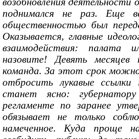
возобновления деятельности
поднимался не раз. Еще в
общественностью был переда
Оказывается, главные идеоло
взаимодействия: палата 
назовите! Девять месяцев 
команда. За этот срок можно 
отбросить лукавые ссылки 
станет ясно: губернатор
регламенте по заранее утве
обязывает не только соблю
намеченное. Куда проще на