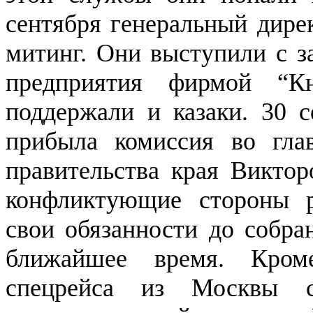
сентября генеральный дире
митинг. Они выступили с з
предприятия фирмой “К
поддержали и казаки. 30 
прибыла комиссия во глав
правительства края Виктор
конфликтующие стороны р
свои обязанности до собра
ближайшее время. Кром
спецрейса из Москвы с