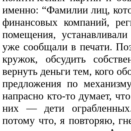
именно: “Фамилии лиц, кот
финансовых компаний, рег
помещения, устанавливали
уже сообщали в печати. По
кружок, обсудить собств
вернуть деньги тем, кого об
предложения по механизму
напрасно кто-то думает, чт
них — дети ограбленных.
потому что, я повторяю, гн