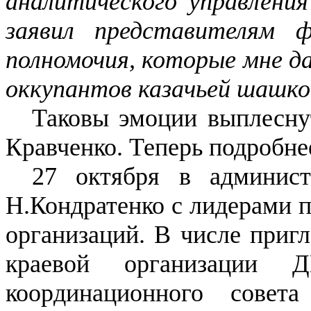
аналитического управлени
заявил представителям
полномочия, которые мне да
оккупантов казачьей шашко
Таковы эмоции выплесну
Кравченко. Теперь подробне
27 октября в админист
Н.Кондратенко с лидерами 
организаций. В числе приг
краевой организации Д
координационного совета