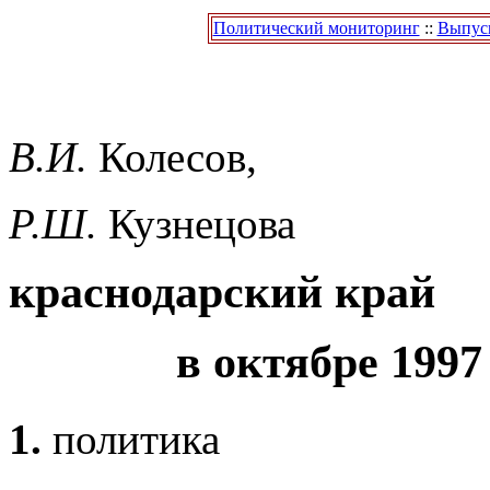
Политический мониторинг
::
Выпуск
В.И.
Колесов,
Р.Ш.
Кузнецова
краснодарский край
в октябре 1997
1.
политика