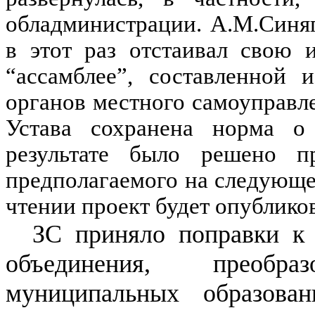
обладминистрации. А.М.Синяг
в этот раз отстаивал свою 
“ассамблее”, составленной 
органов местного самоуправле
Устава сохранена норма о
результате было решено п
предполагаемого на следующе
чтении проект будет опублико
ЗC приняло поправки к 
объединения, преобр
муниципальных образован