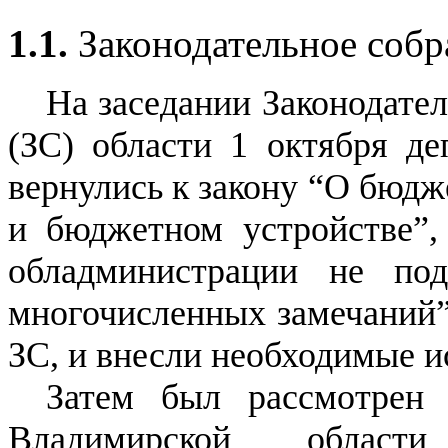
1.1.
Законодательное собр
На заседании Законодате
(ЗС) области 1 октября де
вернулись к закону “О бюдж
и бюджетном устройстве”,
обладминистрации не под
многочисленных замечаний”)
ЗС, и внесли необходимые и
Затем был рассмотрен 
Владимирской области