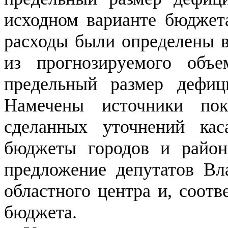
исходном варианте бюджет
расходы были определены в 
из прогнозируемого объ
предельный размер дефиц
Намечены источники пок
сделанных уточнений кас
бюджеты городов и район
предложение депутатов Вла
областного центра и, соотв
бюджета.