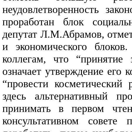
неудовлетворенность зако
проработан блок социаль
депутат Л.М.Абрамов, отме
и экономического блоков.
коллегам, что “принятие 
означает утверждение его к
“провести косметический 
здесь альтернативный пр
принимать в первом чтен
консультативном совете 