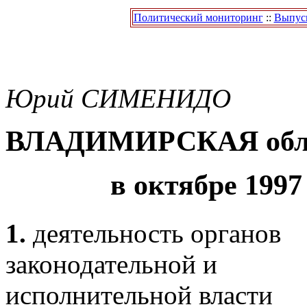
Политический мониторинг
::
Выпуск
Юрий
СИМЕНИДО
ВЛАДИМИРСКАЯ обл
в октябре 1997
1.
деятельность органов
законодательной и
исполнительной власти