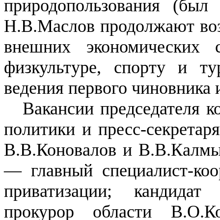
природопользования (был
Н.В.Маслов продолжают воз
внешних экономических 
физкультуре, спорту и ту
ведения первого чиновника и
Вакансии председателя к
политики и пресс-секретар
В.В.Коновалов и В.В.Калмы
— главный специалист-коо
приватизации; кандидат
прокурор области В.О.К