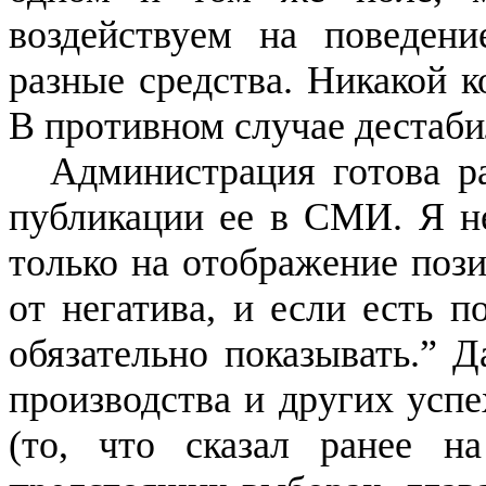
воздействуем на поведен
разные средства. Никакой 
В противном случае дестаби
Администрация готова р
публикации ее в СМИ. Я не
только на отображение поз
от негатива, и если есть п
обязательно показывать.” Д
производства и других успе
(то, что сказал ранее на