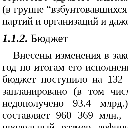
(в группе “взбунтовавшихся
партий и организаций и даж
1.1.2.
Бюджет
Внесены изменения в зак
год по итогам его исполнен
бюджет поступило на 132 
запланировано (в том чис
недополучено 93.4 млрд
составляет 960 369 млн.,
предельный размер дефиц