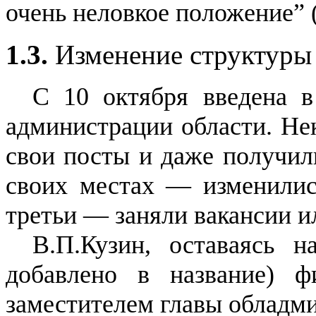
очень неловкое положение”
1.3.
Изменение структуры
С 10 октября введена в
администрации области. Не
свои посты и даже получил
своих местах — изменилис
третьи — заняли вакансии 
В.П.Кузин, оставаясь н
добавлено в название) ф
заместителем главы обладм