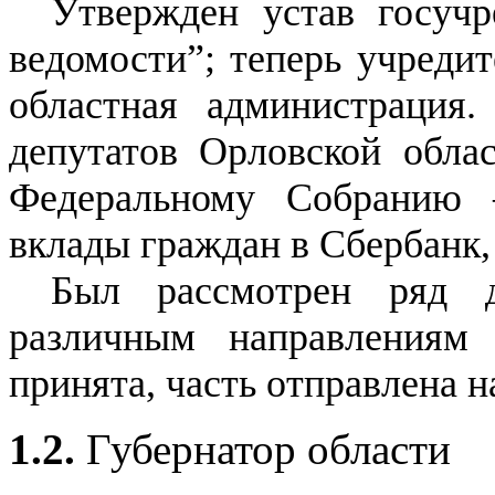
Утвержден устав госучр
ведомости”; теперь учредит
областная администрация
депутатов Орловской обл
Федеральному Собранию 
вклады граждан в Сбербанк,
Был рассмотрен ряд 
различным направлениям
принята, часть отправлена н
1.2.
Губернатор области