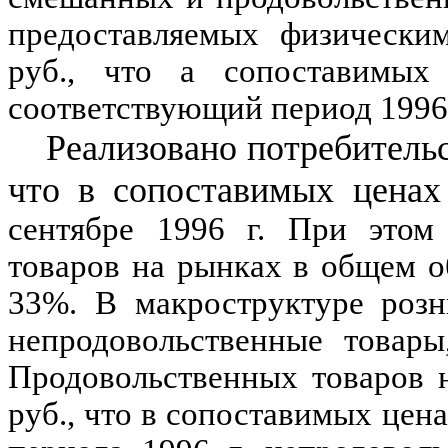
предоставляемых физически
руб., что а сопоставимых
соответствующий период
1996
Реализовано потребитель
что в сопоставимых ценах
сентябре
1996
г. При этом 
товаров на рынках в общем о
33
%
. В макроструктуре розн
непродовольственные товары
Продовольственных товаров 
руб., что в сопоставимых цена