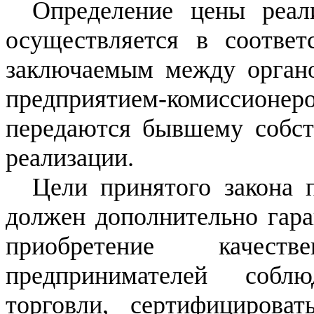
Определение цены реал
осуществляется в соответ
заключаемым между органо
предприятием-комиссион
передаются бывшему собст
реализации.
Цели принятого закона 
должен дополнительно гара
приобретение качеств
предпринимателей собл
торговли, сертифицирова