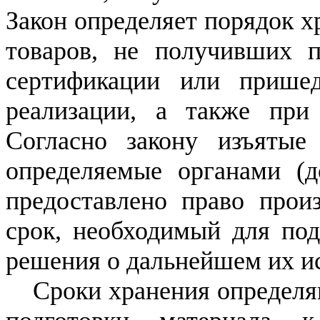
Закон определяет порядок х
товаров, не получивших п
сертификации или прише
реализации, а также при 
Согласно закону изъятые
определяемые органами (
предоставлено право прои
срок, необходимый для под
решения о дальнейшем их и
Сроки хранения определя