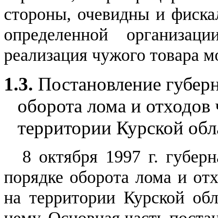
стороны, очевидны и фиска
определенной организаци
реализация чужого товара м
1.3.
Постановление губерн
оборота лома и отходов
территории Курской обл
8 октября 1997 г. губер
порядке оборота лома и от
на территории Курской об