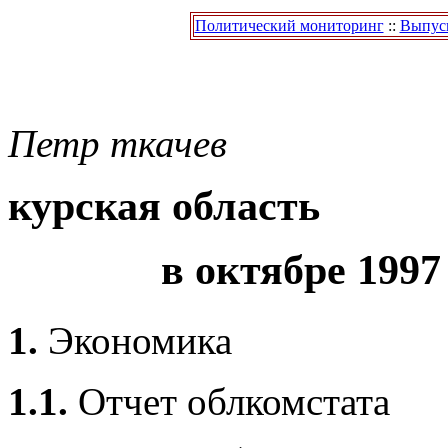
Политический мониторинг
::
Выпуск
Петр
ткачев
курская область
в октябре 1997
1.
Экономика
1.1.
Отчет облкомстата