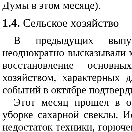
Думы в этом месяце).
1.4.
Сельское хозяйство
В предыдущих выпу
неоднократно высказывали м
восстановление основн
хозяйством, характерных д
событий в октябре подтвер
Этот месяц прошел в о
уборке сахарной свеклы. И
недостаток техники, горюче