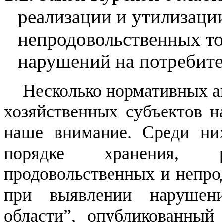
реализации и утилизаци
непродовольственных то
нарушений на потребите
Несколько нормативных а
хозяйственных субъектов н
наше внимание. Среди ни
порядке хранения, 
продовольственных и непро
при выявлении нарушен
области”, опубликованный