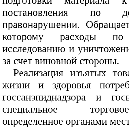
подготовки материала 
постановления по д
правонарушении. Обращает
которому расходы по 
исследованию и уничтожен
за счет виновной стороны.
Реализация изъятых тов
жизни и здоровья потреб
госсанэпиднадзора и госв
специальное торговое
определенное органами мес