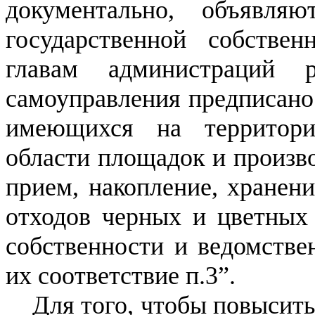
документально, объявля
государственной собствен
главам администраций 
самоуправления предписано 
имеющихся на территори
области площадок и произво
прием, накопление, хранени
отходов черных и цветных
собственности и ведомстве
их соответствие п.3”.
Для того, чтобы повысить