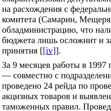
на расхождения с федеральн
комитета (Самарин, Мещеря
обладминистрацию, что нали
бюджета лишь осложнит и за
принятия [
[iv]
].
За 9 месяцев работы в 1997 
— совместно с подразделе
проведено 24 рейда по пров
акцизных товаров и выявлен
таможенных правил. Провед