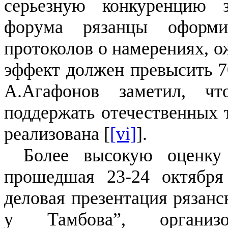
серьезную конкуренцию 
форума рязанцы оформ
протоколов о намерениях, о
эффект должен превысить 7
А.Агафонов заметил, 
поддержать отечественных 
реализована [
[vi]
].
Более высокую оценку 
прошедшая 23-24 октября
деловая презентация рязанс
у Тамбова”, организо