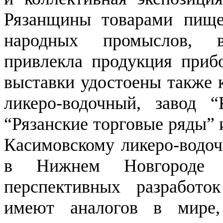
Рязанщины товарами пище
народных промыслов, 
привлекла продукция прибо
выставки удостоены также 
ликеро-водочный, завод
“Рязанские торговые ряды” 
Касимовскому ликеро-водоч
в Нижнем Новгороде с
перспективных разработо
имеют аналогов в мире,