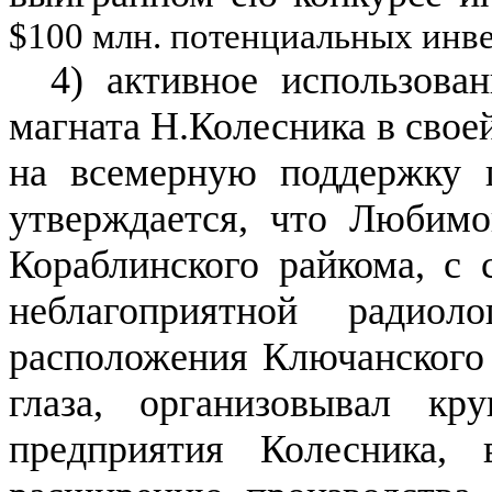
$
100 млн. потенциальных инве
4) активное использова
магната Н.Колесника в свое
на всемерную поддержку п
утверждается, что Любимо
Кораблинского райкома, с 
неблагоприятной радиол
расположения Ключанского с
глаза, организовывал к
предприятия Колесника,