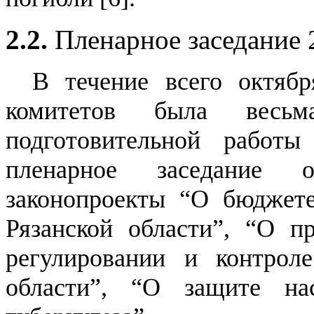
2.2.
Пленарное заседание 
В течение всего октябр
комитетов была весьм
подготовительной работ
пленарное заседание 
законопроекты “О бюджете
Рязанской области”, “О п
регулировании и контрол
области”, “О защите на