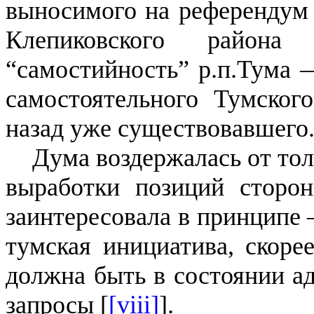
выносимого на референдум 
Клепиковского района
“самостийность” р.п.Тума
самостоятельного Тумского
назад уже существовавшего
Дума воздержалась от тол
выработки позиций сторон
заинтересовала в принципе
тумская инициатива, скорее
должна быть в состоянии ад
запросы [
[viii]
].