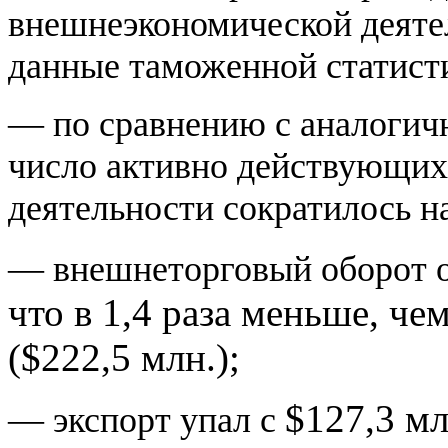
внешнеэкономической деятел
данные таможенной статист
— по сравнению с аналогич
число активно действующих
деятельности сократилось н
— внешнеторговый оборот о
что в 1,4 раза меньше, че
(
$
222,5 млн.);
$
127,3 мл
— экспорт упал с