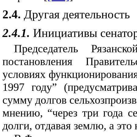
2.4.
Другая деятельность
2.4.1.
Инициативы сенато
Председатель Рязанс
постановления Правите
условиях функционирования
1997 году” (предусматрив
сумму долгов сельхозпроизв
мнению, “через три года с
долги, отдавая землю, а это