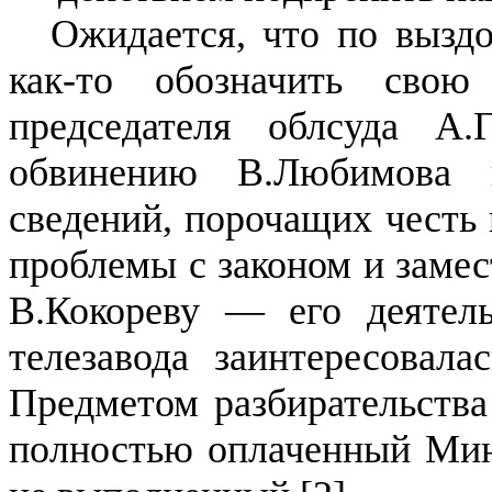
Ожидается, что по выздо
как-то обозначить сво
председателя облсуда А
обвинению В.Любимова 
сведений, порочащих честь 
проблемы с законом и замес
В.Кокореву — его деятел
телезавода заинтересовала
Предметом разбирательства
полностью оплаченный Мин