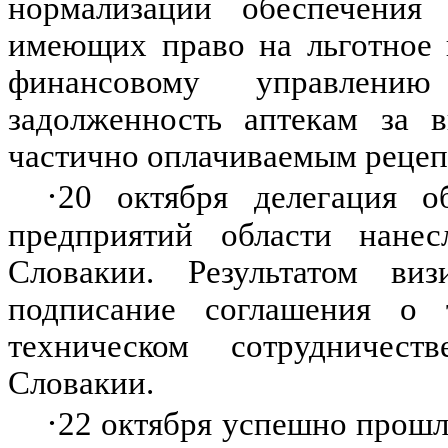
нормализации обеспечения 
имеющих право на льготное 
финансовому управлени
задолженность аптекам за 
частично оплачиваемым рецеп
·
20 октября делегация о
предприятий области нанес
Словакии. Результатом ви
подписание соглашения о т
техническом сотрудничес
Словакии.
·
22 октября успешно прошл