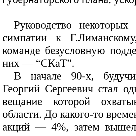
Руководство некоторых 
симпатии к Г.Лиманскому
команде безусловную подд
них — “СКаТ”.
В начале 90-х, будучи
Георгий Сергеевич стал од
вещание которой охваты
области. До какого-то врем
акций — 4%, затем вышел 