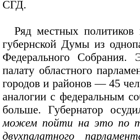
СГД.
Ряд местных политиков 
губернской Думы из одноп
Федерального Собрания. 
палату областного парламе
городов и районов — 45 чел
аналогии с федеральным со
больше. Губернатор осуди
можем пойти на это по т
двухпалатного парламен