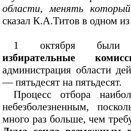
области, менять который
сказал К.А.Титов в одном из
1 октября бы
избирательные комисс
администрация области дей
— пятьдесят на пятьдесят.
Процесс отбора наибо
небезболезненным, поскол
много раз больше, чем треб