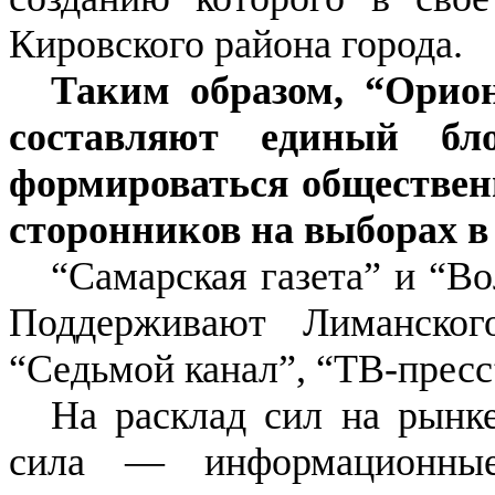
Кировского района города.
Таким образом, “Орио
составляют единый бл
формироваться общественн
сторонников на выборах в
“Самарская газета” и “В
Поддерживают Лиманск
“Седьмой канал”, “ТВ-пресс
На расклад сил на рынк
сила — информационные