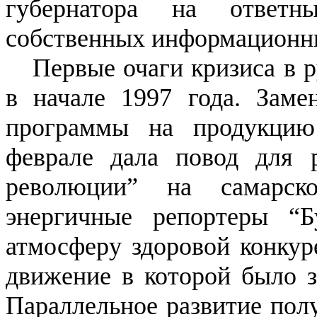
губернатора на ответ
собственных информационн
Первые очаги кризиса в 
в начале 1997 года. Заме
программы на продукцию
феврале дала повод для р
революции” на самарск
энергичные репортеры “Б
атмосферу здоровой конкур
движение в которой было з
Параллельное развитие полу