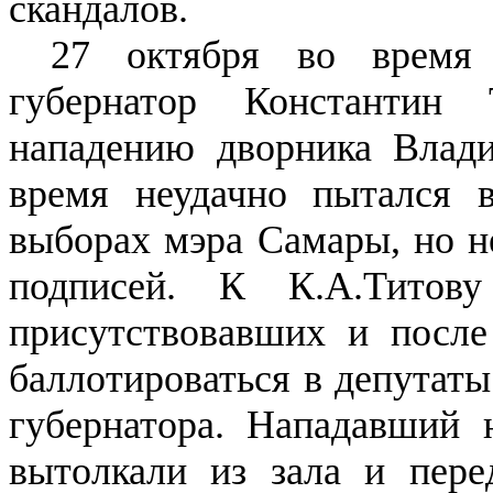
скандалов.
27 октября во время 
губернатор Константин 
нападению дворника Влади
время неудачно пытался 
выборах мэра Самары, но н
подписей. К К.А.Титов
присутствовавших и после
баллотироваться в депутаты
губернатора. Нападавший 
вытолкали из зала и пере