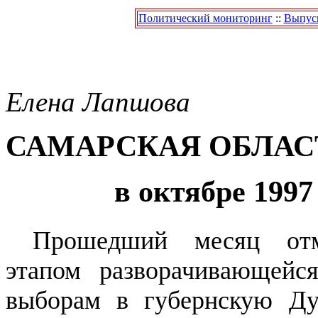
Политический мониторинг
::
Выпуск
Елена
Лапшова
САМАРСКАЯ ОБЛАС
в октябре 1997
Прошедший месяц от
этапом разворачивающейс
выборам в губернскую Ду