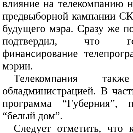
влияние на телекомпанию н
предвыборной кампании СК
будущего мэра. Сразу же п
подтвердил, что гор
финансирование телепрогр
мэрии.
Телекомпания так
обладминистрацией. В част
программа “Губерния”, 
“белый дом”.
Следует отметить, что 