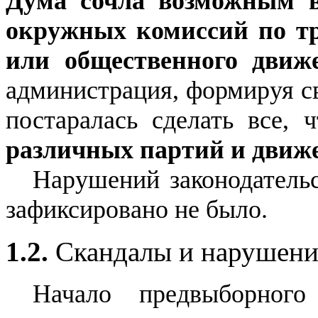
Дума сочла возможным в
окружных комиссий по тр
или общественного движ
администрация, формируя с
постаралась сделать все,
различных партий и дви
Нарушений законодатель
зафиксировано не было.
1.2.
Скандалы и нарушени
Начало предвыборног