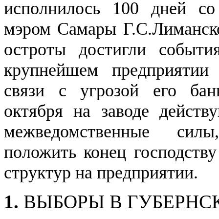
исполнилось 100 дней со
мэром Самары Г.С.Лиманск
остроты достигли событ
крупнейшем предприятии
связи с угрозой его бан
октября на заводе действ
межведомственные силы
положить конец господств
структур на предприятии.
1.
ВЫБОРЫ В ГУБЕРН