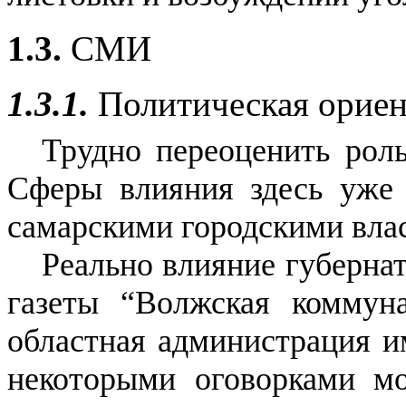
1.3.
СМИ
1.3.1.
Политическая орие
Трудно переоценить рол
Сферы влияния здесь уже
самарскими городскими вла
Реально влияние губерна
газеты “Волжская коммуна
областная администрация и
некоторыми оговорками мо