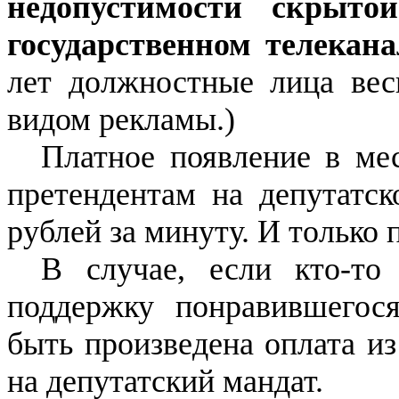
недопустимости скрыт
государственном телекана
лет должностные лица вес
видом рекламы.)
Платное появление в ме
претендентам на депутатск
рублей за минуту. И только 
В случае, если кто-то
поддержку понравившегос
быть произведена оплата из
на депутатский мандат.