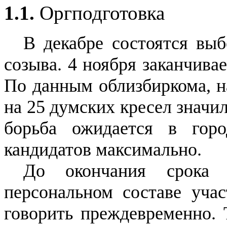
1.1.
Оргподготовка
В декабре состоятся вы
созыва. 4 ноября заканчива
По данным облизбиркома, на
на 25 думских кресел значи
борьба ожидается в горо
кандидатов максимально.
До окончания срока 
персональном составе уча
говорить преждевременно. 