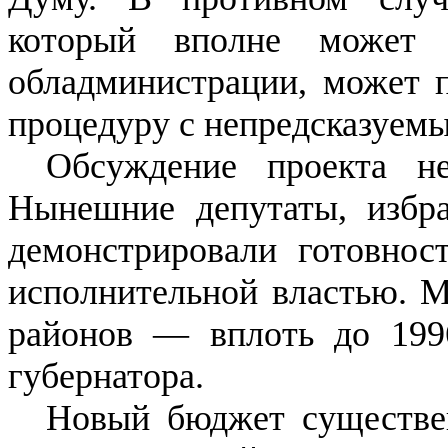
который вполне может 
обладминистрации, может 
процедуру с непредсказуемы
Обсуждение проекта не
Нынешние депутаты, избра
демонстрировали готовнос
исполнительной властью. М
районов — вплоть до 1996
губернатора.
Новый бюджет существен