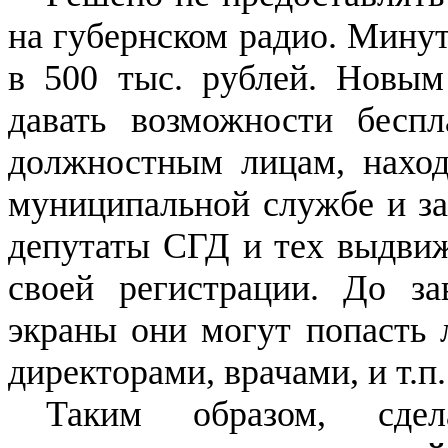
на губернском радио. Минут
в 500 тыс. рублей. Новым
давать возможности беспл
должностным лицам, наход
муниципальной службе и за
депутаты СГД и тех выдвиж
своей регистрации. До з
экраны они могут попасть л
директорами, врачами, и т.п.
Таким образом, сде