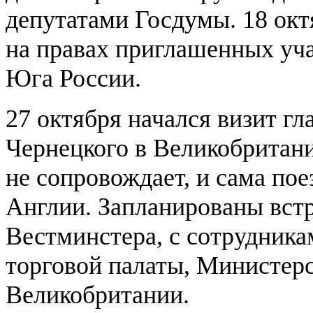
депутатами Госдумы. 18 окт
на правах приглашенных уча
Юга России.
27 октября начался визит г
Чернецкого в Великобритани
не сопровождает, и сама по
Англии. Запланированы встр
Вестминстера, с сотрудника
торговой палаты, Министер
Великобритании.