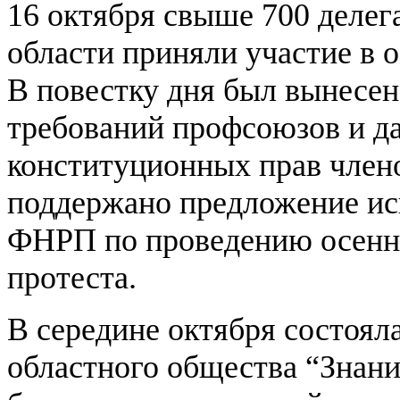
16 октября свыше 700 делега
области приняли участие в 
В повестку дня был вынесе
требований профсоюзов и д
конституционных прав член
поддержано предложение ис
ФНРП по проведению осенн
протеста.
В середине октября состоял
областного общества “Знани