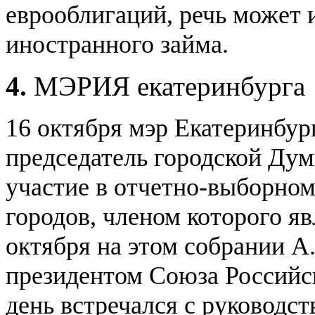
еврооблигаций, речь может 
иностранного займа.
4.
МЭРИЯ екатеринбурга
16 октября мэр Екатеринбур
председатель городской Ду
участие в отчетно-выборно
городов, членом которого яв
октября на этом собрании А
президентом Союза Российск
день встречался с руководс