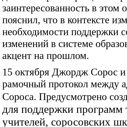
заинтересованность в этом 
пояснил, что в контексте и
необходимости поддержки с
изменений в системе образо
акцент на прошлом.
15 октября Джордж Сорос и
рамочный протокол между а
Сороса. Предусмотрено созд
для поддержки программ 
учителей, соросовских шк