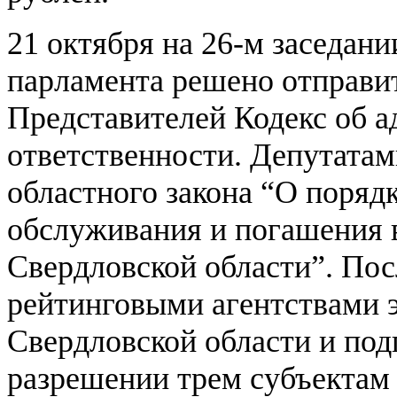
21 октября на 26-м заседан
парламента решено отправит
Представителей Кодекс об 
ответственности. Депутатам
областного закона “О порядк
обслуживания и погашения 
Свердловской области”. По
рейтинговыми агентствами 
Свердловской области и под
разрешении трем субъектам