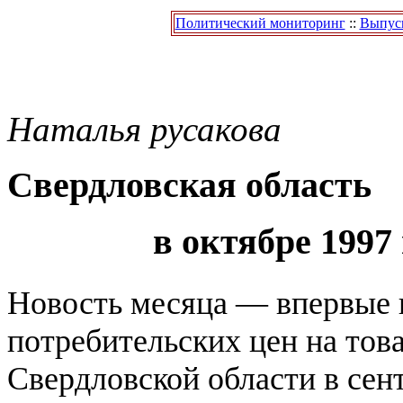
Политический мониторинг
::
Выпуск
Наталья
русакова
Cвердловская область
в октябре 1997 
Новость месяца — впервые 
потребительских цен на тов
Свердловской области в сен