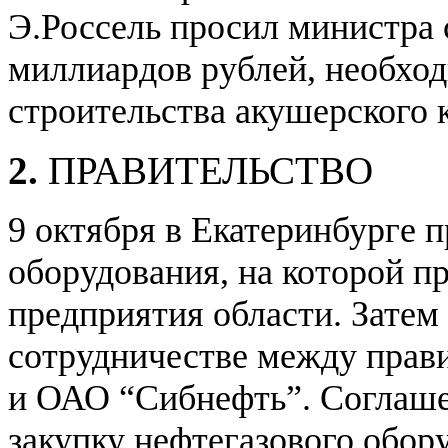
Э.Россель просил министра
миллиардов рублей, необхо
строительства акушерского 
2.
ПРАВИТЕЛЬСТВО
9 октября в Екатеринбурге 
оборудования, на которой п
предприятия области. Затем
сотрудничестве между прав
и ОАО “Сибнефть”. Соглаше
закупку нефтегазового обор