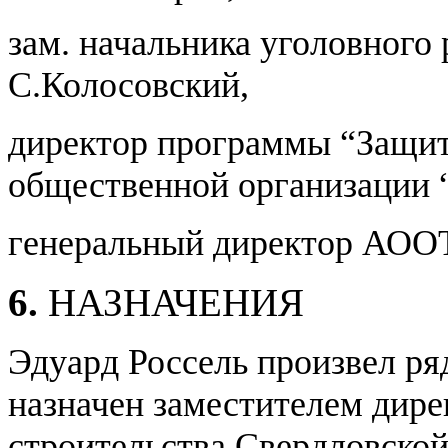
зам. начальника уголовного
С.Колосовский,
директор программы “Защит
общественной организации 
генеральный директор АООТ
6.
НАЗНАЧЕНИЯ
Эдуард Россель произвел ря
назначен заместителем дире
строительства Свердловской