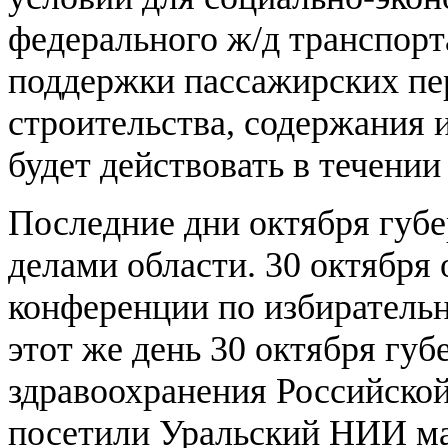
федерального ж/д транспорт
поддержки пассажирских пе
строительства, содержания 
будет действовать в течении 
Последние дни октября губ
делами области. 30 октября
конференции по избирательн
этот же день 30 октября губ
здравоохранения Российско
посетили Уральский НИИ ма