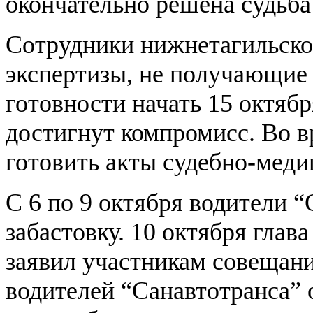
окончательно решена судьба
Сотрудники нижнетагильско
экспертизы, не получающие 
готовности начать 15 октябр
достигнут компромисс. Во в
готовить акты судебно-меди
С 6 по 9 октября водители 
забастовку. 10 октября глав
заявил участникам совещани
водителей “Санавтотранса” 