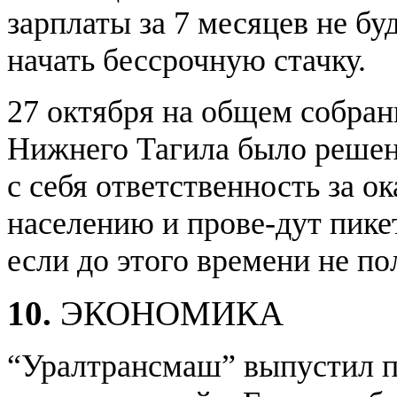
зарплаты за 7 месяцев не бу
начать бессрочную стачку.
27 октября на общем собра
Нижнего Тагила было решено
с себя ответственность за 
населению и прове-дут пике
если до этого времени не по
10.
ЭКОНОМИКА
“Уралтрансмаш” выпустил п