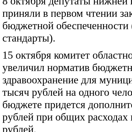
8 октября депутаты нижней 
приняли в первом чтении за
бюджетной обеспеченности
стандарты).
15 октября комитет областн
увеличил норматив бюджетн
здравоохранение для муниц
тысяч рублей на одного чело
бюджете придется дополнит
рублей при общих расходах 
рублей.