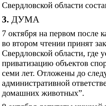
Свердловской области состав
3.
ДУМА
7 октября на первом после 
во втором чтении принят зак
Свердловской области, где 
приватизацию объектов спор
семи лет. Отложены до след
административной ответств
домашних животных”.