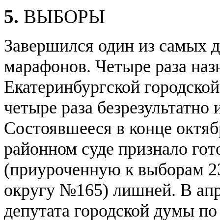
5.
ВЫБОРЫ
Завершился один из самых 
марафонов. Четыре раза наз
Екатеринбургской городской
четыре раза безрезультатно 
Состоявшееся в конце октяб
районном суде признало го
(приуроченную к выборам 2
округу №165) лишней. В апр
депутата городской думы по