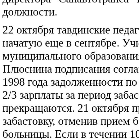
должности.
22 октября тавдинские педаг
начатую еще в сентябре. Уч
муниципального образовани
Плюснина подписания согла
1998 года задолженности по 
2/3 зарплаты за период заба
прекращаются. 21 октября 
забастовку, отменив прием 
больницы. Если в течении 1