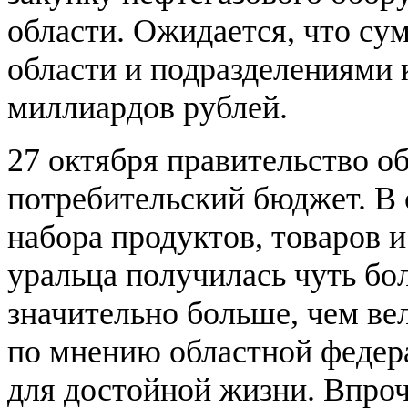
области. Ожидается, что су
области и подразделениями 
миллиардов рублей.
27 октября правительство 
потребительский бюджет. В 
набора продуктов, товаров и
уральца получилась чуть бо
значительно больше, чем ве
по мнению областной федер
для достойной жизни. Впроч