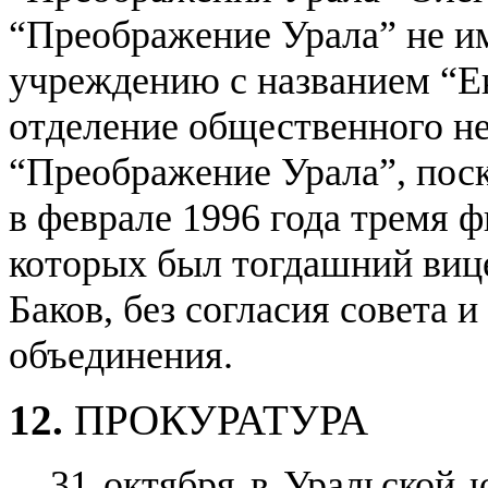
“Преображение Урала” не и
учреждению с названием “Е
отделение общественного н
“Преображение Урала”, поск
в феврале 1996 года тремя 
которых был тогдашний виц
Баков, без согласия совета 
объединения.
12.
ПРОКУРАТУРА
31 октября в Уральской 