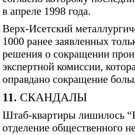
в апреле 1998 года.
Верх-Исетский металлургич
1000 ранее заявленных толь
решения о сокращении прои
экспертной комиссии, котор
оправдано сокращение больш
11.
СКАНДАЛЫ
Штаб-квартиры лишилось “Е
отделение общественного н