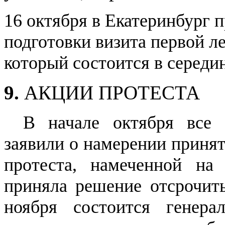
16 октября в Екатеринбург 
подготовки визита первой 
который состоится в середи
9.
АКЦИИ ПРОТЕСТА
В начале октября все 
заявили о намерении принят
протеста, намеченной на
приняла решение отсрочить
ноября состоится генер