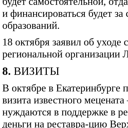
будет самостоятельной, отд
и финансироваться будет за
образований.
18 октября заявил об уходе 
региональной организации 
8.
ВИЗИТЫ
В октябре в Екатеринбурге
визита известного мецената
нуждаются в поддержке в ре
деньги на реставра-цию Вер