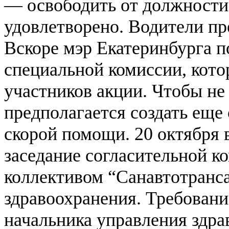
— освободить от должност
удовлетворено. Водители пр
Вскоре мэр Екатеринбурга п
специальной комиссии, кот
участников акции. Чтобы не
предполагается создать еще
скорой помощи. 20 октября 
заседание согласительной 
коллективом “Санавтотранса
здравоохранения. Требован
начальника управления здра