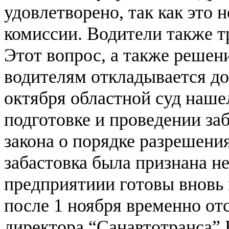
удовлетворено, так как это 
комиссии. Водители также 
Этот вопрос, а также решен
водителям откладывается до
октября областной суд наше
подготовке и проведении за
закона о порядке разрешени
забастовка была признана н
предприятиии готовы вновь 
после 1 ноября временно о
директора “Санавтотранса” 