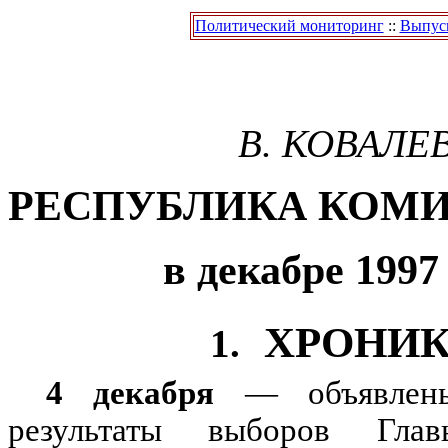
Политический мониторинг
::
Выпуск
В. КОВАЛЕ
РЕСПУБЛИКА КОМ
в декабре 1997
ХРОНИ
1.
4 декабря
— объявлены
результаты выборов Глав