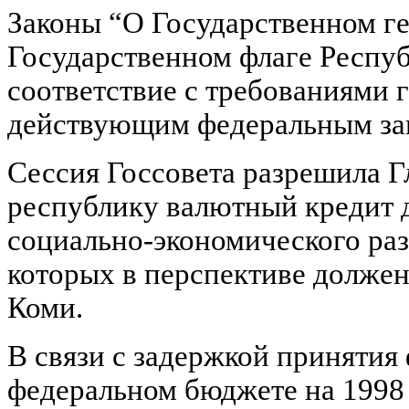
Законы “О Государственном г
Государственном флаге Респу
соответствие с требованиями 
действующим федеральным зак
Сессия Госсовета разрешила 
республику валютный кредит 
социально-экономического раз
которых в перспективе должен
Коми.
В связи с задержкой принятия
федеральном бюджете на 1998 