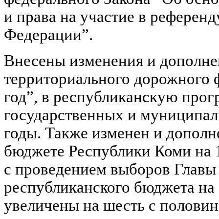
и права на участие в референ
Федерации”.
Внесены изменения и дополне
территориального дорожного 
год”, в республиканскую про
государственных и муниципал
годы. Также изменен и дополн
бюджете Республики Коми на 19
с проведением выборов Главы
республиканского бюджета на 1
увеличены на шесть с половин