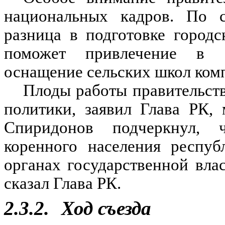
национальных кадров. По с
разница в подготовке город
поможет привлечение в с
оснащение сельских школ ком
Плоды работы правительств
политики, заявил Глава РК,
Спиридонов подчеркнул, 
коренного населения респу
органах государственной вла
сказал Глава РК.
2.3.2.
Ход съезда