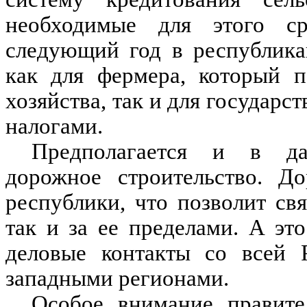
необходимые для этого ср
следующий год в республика
как для фермера, который п
хозяйства, так и для государст
налогами.
Предполагается и в да
дорожное строительство. До
республики, что позволит св
так и за ее пределами. А эт
деловые контакты со всей Р
западными регионами.
Особое внимание правител