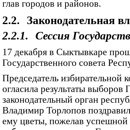
глав городов и районов.
2.2.
Законодательная вл
2.2.1.
Сессия Государств
17 декабря в Сыктывкаре прош
Государственного совета Респ
Председатель избирательной 
огласила результаты выборов 
законодательный орган респуб
Владимир Торлопов поздравил
ему цветы, пожелав успешной 