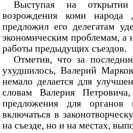
Выступая на открытии 
возрождения коми народа
предложил его делегатам уд
экономическим проблемам, а н
работы предыдущих съездов.
Отметив, что за последни
ухудшилось, Валерий Марков
немало делается для улучше
словам Валерия Петровича
предложения для органов г
включаться в законотворческу
на съезде, но и на местах, вып