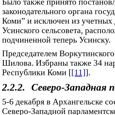
Было также принято постановл
законодательного органа госу
Коми” и исключен из учетных
Усинского сельсовета, распол
подчиненной теперь Усинску.
Председателем Воркутинского 
Шилова. Избраны также 34 на
Республики Коми [
[11]
].
2.2.2.
Северо-Западная 
5-6 декабря в Архангельске с
Северо-Западной парламентск