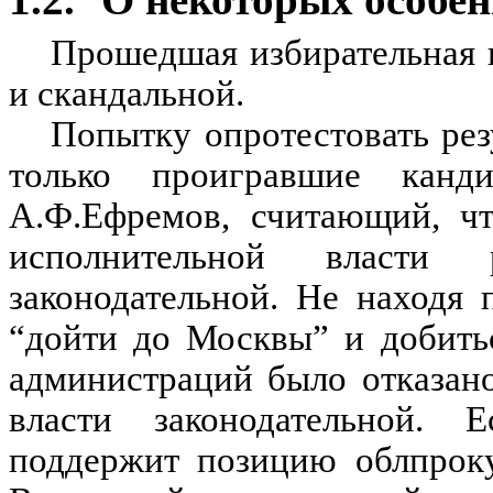
Прошедшая избирательная 
и скандальной.
Попытку опротестовать ре
только проигравшие канд
А.Ф.Ефремов, считающий, чт
исполнительной власти
законодательной. Не находя
“дойти до Москвы” и добить
администраций было отказано
власти законодательной.
поддержит позицию облпроку