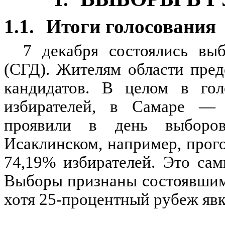
1.1.
Итоги голосования
7 декабря состоялись вы
(СГД). Жителям области пред
кандидатов. В целом в гол
избирателей, в Самаре — 
проявили в день выборо
Исаклинском, например, прог
74,19% избирателей. Это сам
Выборы признаны состоявшими
хотя 25-процентный рубеж явки