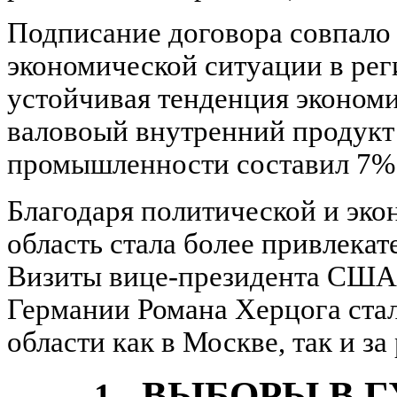
Подписание договора совпало
экономической ситуации в рег
устойчивая тенденция экономи
валовоый внутренний продукт 
промышленности составил 7%
Благодаря политической и эко
область стала более привлека
Визиты вице-президента США 
Германии Романа Херцога ста
области как в Москве, так и за
ВЫБОРЫ В 
1.