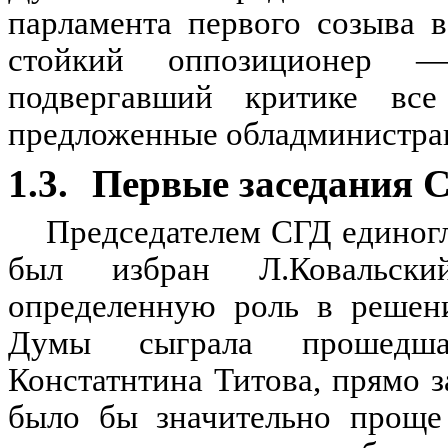
парламента первого созыва 
стойкий оппозиционер
подвергавший критике все
предложенные обладминистра
1.3.
Первые заседания 
Председателем СГД единогл
был избран Л.Ковальск
определенную роль в решени
Думы сыграла прошедшая
Констатнтина Титова, прямо з
было бы значительно проще 