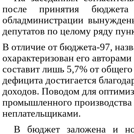
после принятия бюджета
обладминистрации вынуждены
депутатов по целому ряду пун
В отличие от бюджета-97, наз
охарактеризован его авторами
составит лишь 5,7% от общего
дефицита достигается благод
доходов. Поводом для оптими
промышленного производства 
неплательщиками.
В бюджет заложена и но