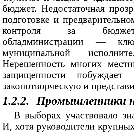
бюджет. Недостаточная прозр
подготовке и предварительно
контроля за бюджетно
обладминистрации — клю
муниципальной исполни
Нерешенность многих местны
защищенности побуждает 
законотворческую и представи
1.2.2.
Промышленники н
В выборах участвовало зн
И, хотя руководители крупны