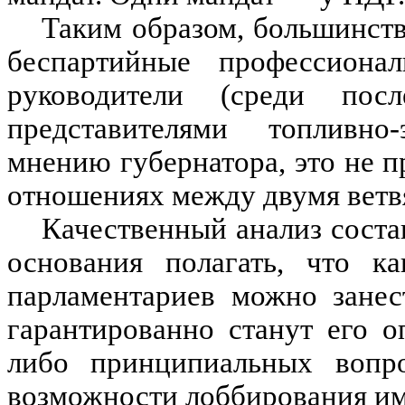
Таким образом, большинство
беспартийные профессиона
руководители (среди пос
представителями топливно-
мнению губернатора, это не 
отношениях между двумя ветв
Качественный анализ состав
основания полагать, что 
парламентариев можно занес
гарантированно станут его 
либо принципиальных вопро
возможности лоббирования им