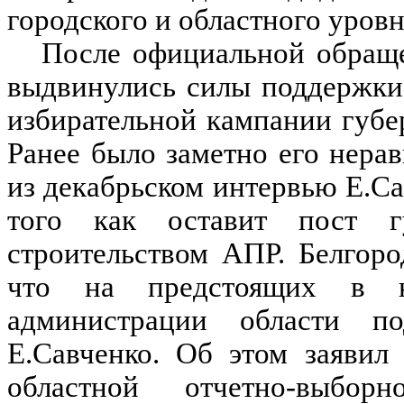
городского и областного уровн
После официальной обраще
выдвинулись силы поддержки 
избирательной кампании губер
Ранее было заметно его нера
из декабрьском интервью Е.С
того как оставит пост гу
строительством АПР. Белгоро
что на предстоящих в 
администрации области по
Е.Савченко. Об этом заявил
областной отчетно-выбор