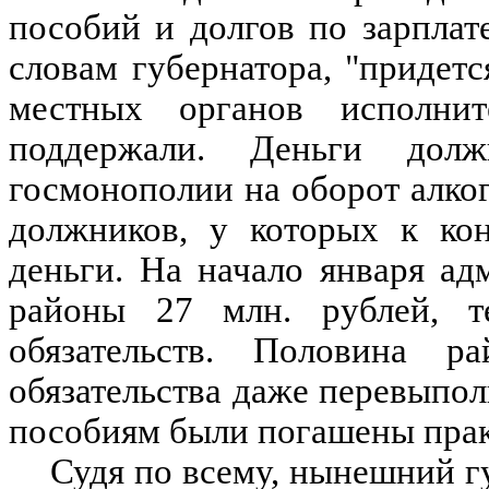
пособий и долгов по зарплат
словам губернатора, "придетс
местных органов исполнит
поддержали. Деньги до
госмонополии на оборот алко
должников, у которых к кон
деньги. На начало января ад
районы 27 млн. рублей, 
обязательств. Половина р
обязательства даже перевыпол
пособиям были погашены прак
Судя по всему, нынешний г