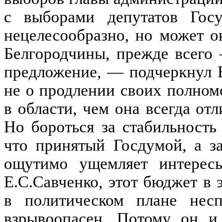
с выборами депутатов Гос
нецелесообразно, но может о
Белгородчины, прежде всего 
предложение, — подчеркнул Е
не о продлении своих полном
в области, чем она всегда от
Но бороться за стабильность
что принятый Госдумой, а з
ощутимо ущемляет интересы
Е.С.Савченко, этот бюджет в 
в политическом плане несп
взрывоопасен. Потому он и