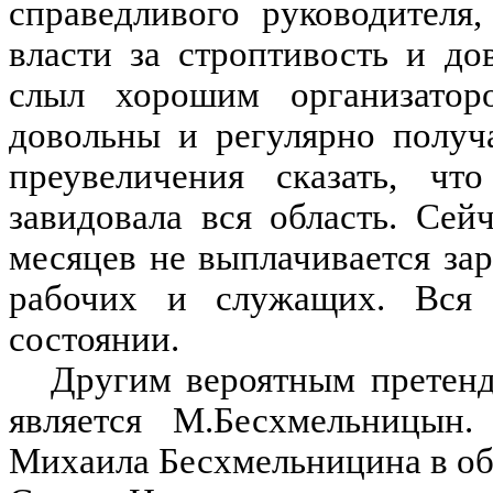
справедливого руководителя
власти за строптивость и д
слыл хорошим организатор
довольны и регулярно получ
преувеличения сказать, чт
завидовала вся область. Сей
месяцев не выплачивается зар
рабочих и служащих. Вся 
состоянии.
Другим вероятным претенд
является М.Бесхмельницын
Михаила Бесхмельницина в об