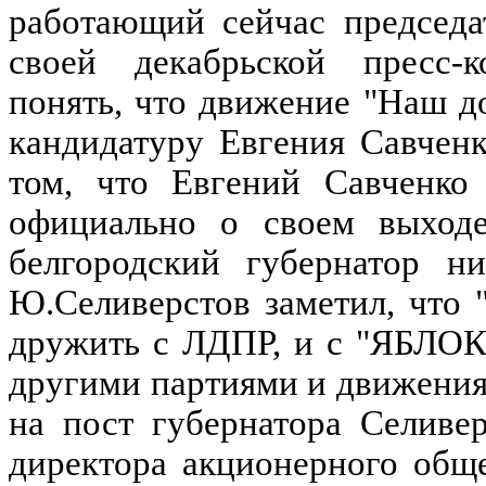
работающий сейчас председа
своей декабрьской пресс-
понять, что движение "Наш д
кандидатуру Евгения Савчен
том, что Евгений Савченко
официально о своем выходе 
белгородский губернатор ни
Ю.Селиверстов заметил, что 
дружить с ЛДПР, и с "ЯБЛОК
другими партиями и движения
на пост губернатора Селиве
директора акционерного общ