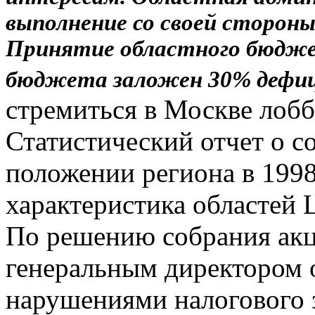
выполнение со своей сторон
Принятие областного бюдже
бюджета заложен 30% дефиц
стремиться в Москве лобб
Статистический отчет о 
положении региона в 1998
характеристика областей 
По решению собрания ак
генеральным директором о
нарушениями налогового 