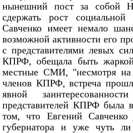
нынешний пост за собой Но
сдержать рост социальной 
Савченко имеет немало шанс
возможной активности его пр
с представителями левых си
КПРФ, обещала быть жаркой
местные СМИ, "несмотря на 
членов КПРФ, встреча прошл
явной заинтересованност
представителей КПРФ была в
том, что Евгений Савченко
губернатора и уже чуть ли