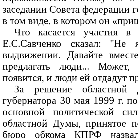
заседании Совета федерации 
в том виде, в котором он «при
Что касается участия в
Е.С.Савченко сказал: "Не
выдвижении. Давайте вместе
предлагать люди... Может,
появится, и люди ей отдадут п
За решение областной 
губернатора 30 мая 1999 г. п
основной политической си
областной Думы, принятое п
бюро обкома КПРФ назвал