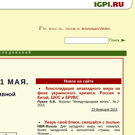
СЛЕДОВАНИЙ
1 МАЯ.
Новое на сайте
ивной