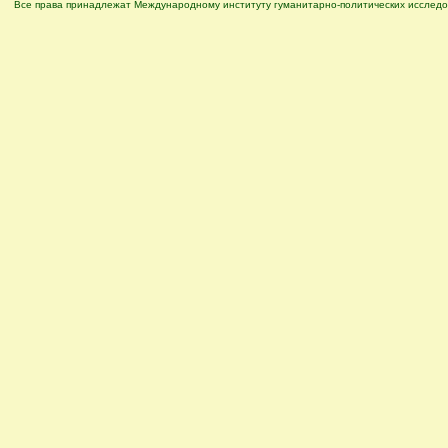
Все права принадлежат Международному институту гуманитарно-политических исследо